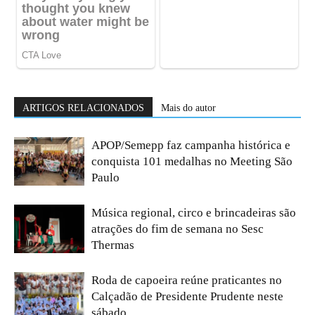
ARTIGOS RELACIONADOS
Mais do autor
APOP/Semepp faz campanha histórica e
conquista 101 medalhas no Meeting São
Paulo
Música regional, circo e brincadeiras são
atrações do fim de semana no Sesc
Thermas
Roda de capoeira reúne praticantes no
Calçadão de Presidente Prudente neste
sábado