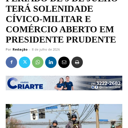
TERÁ SOLENIDADE
CÍVICO-MILITAR E
COMÉRCIO ABERTO EM
PRESIDENTE PRUDENTE
Por
Redação
-
8 de julho de 2026