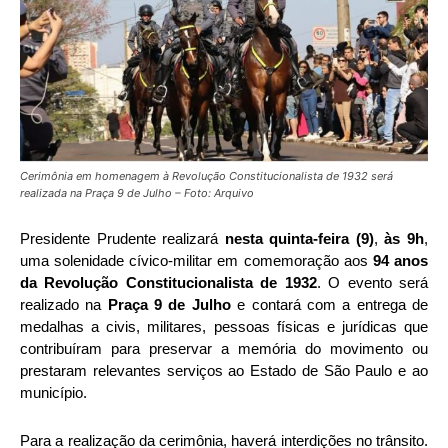
Cerimônia em homenagem à Revolução Constitucionalista de 1932 será
realizada na Praça 9 de Julho – Foto: Arquivo
Presidente Prudente realizará
nesta quinta-feira (9)
,
às 9h
,
uma solenidade cívico-militar em comemoração aos
94 anos
da Revolução Constitucionalista de 1932
. O evento será
realizado na
Praça 9 de Julho
e contará com a entrega de
medalhas a civis, militares, pessoas físicas e jurídicas que
contribuíram para preservar a memória do movimento ou
prestaram relevantes serviços ao Estado de São Paulo e ao
município.
Para a realização da cerimônia, haverá interdições no trânsito.