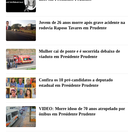
Jovem de 26 anos morre após grave acidente na
rodovia Raposo Tavares em Prudente
Mulher cai de ponte e é socorrida debaixo de
viaduto em Presidente Prudente
Confira os 10 pré-candidatos a deputado
estadual em Presidente Prudente
VIDEO: Morre idoso de 70 anos atropelado por
ônibus em Presidente Prudente