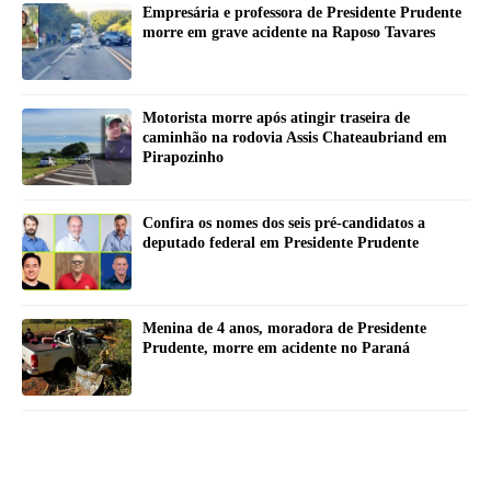
Empresária e professora de Presidente Prudente
morre em grave acidente na Raposo Tavares
Motorista morre após atingir traseira de
caminhão na rodovia Assis Chateaubriand em
Pirapozinho
Confira os nomes dos seis pré-candidatos a
deputado federal em Presidente Prudente
Menina de 4 anos, moradora de Presidente
Prudente, morre em acidente no Paraná