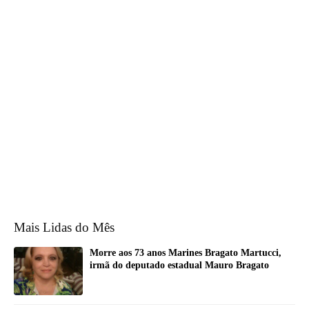
Mais Lidas do Mês
Morre aos 73 anos Marines Bragato Martucci,
irmã do deputado estadual Mauro Bragato