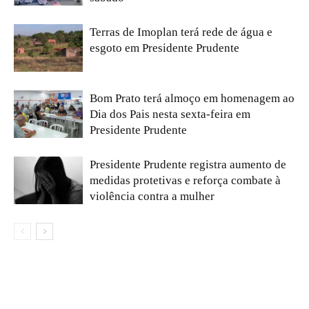
Terras de Imoplan terá rede de água e
esgoto em Presidente Prudente
Bom Prato terá almoço em homenagem ao
Dia dos Pais nesta sexta-feira em
Presidente Prudente
Presidente Prudente registra aumento de
medidas protetivas e reforça combate à
violência contra a mulher