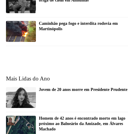
briga de casal em Anhumas
Caminhão pega fogo e interdita rodovia em
Martinópolis
Mais Lidas do Ano
Jovem de 20 anos morre em Presidente Prudente
Homem de 42 anos é encontrado morto em lago
próximo ao Balneário da Amizade, em Álvares
Machado