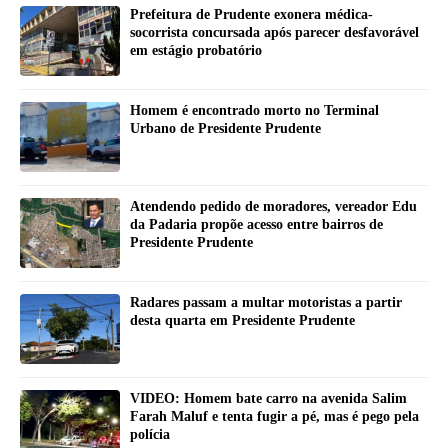
Prefeitura de Prudente exonera médica-
socorrista concursada após parecer desfavorável
em estágio probatório
Homem é encontrado morto no Terminal
Urbano de Presidente Prudente
Atendendo pedido de moradores, vereador Edu
da Padaria propõe acesso entre bairros de
Presidente Prudente
Radares passam a multar motoristas a partir
desta quarta em Presidente Prudente
VIDEO: Homem bate carro na avenida Salim
Farah Maluf e tenta fugir a pé, mas é pego pela
polícia