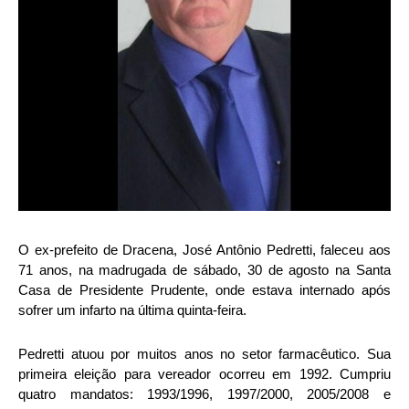
O ex-prefeito de Dracena, José Antônio Pedretti, faleceu aos
71 anos, na madrugada de sábado, 30 de agosto na Santa
Casa de Presidente Prudente, onde estava internado após
sofrer um infarto na última quinta-feira.
Pedretti atuou por muitos anos no setor farmacêutico. Sua
primeira eleição para vereador ocorreu em 1992. Cumpriu
quatro mandatos: 1993/1996, 1997/2000, 2005/2008 e