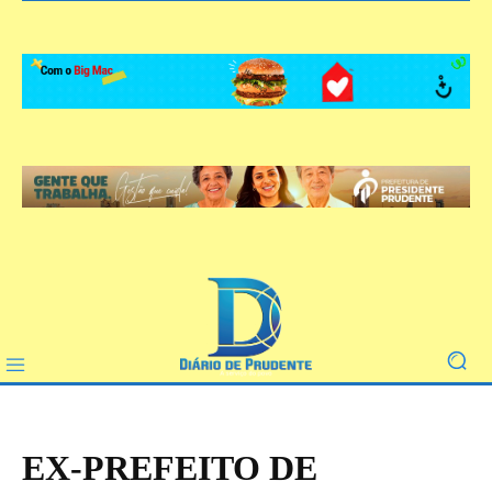
EX-PREFEITO DE