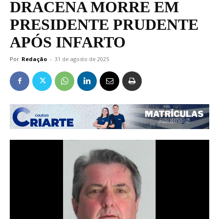
DRACENA MORRE EM
PRESIDENTE PRUDENTE
APÓS INFARTO
Por
Redação
-
31 de agosto de 2025