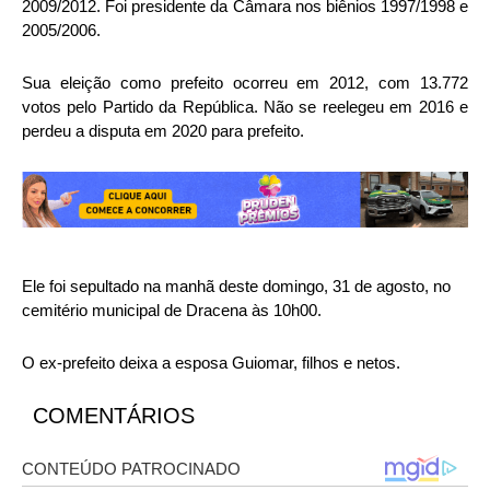
2009/2012. Foi presidente da Câmara nos biênios 1997/1998 e
2005/2006.
Sua eleição como prefeito ocorreu em 2012, com 13.772
votos pelo Partido da República. Não se reelegeu em 2016 e
perdeu a disputa em 2020 para prefeito.
Ele foi sepultado na manhã deste domingo, 31 de agosto, no
cemitério municipal de Dracena às 10h00.
O ex-prefeito deixa a esposa Guiomar, filhos e netos.
COMENTÁRIOS