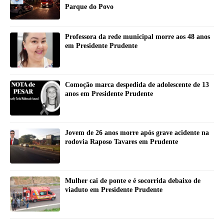
Parque do Povo
Professora da rede municipal morre aos 48 anos
em Presidente Prudente
Comoção marca despedida de adolescente de 13
anos em Presidente Prudente
Jovem de 26 anos morre após grave acidente na
rodovia Raposo Tavares em Prudente
Mulher cai de ponte e é socorrida debaixo de
viaduto em Presidente Prudente