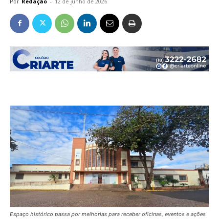
Por
Redação
-
12 de junho de 2026
Espaço histórico passa por melhorias para receber oficinas, eventos e ações