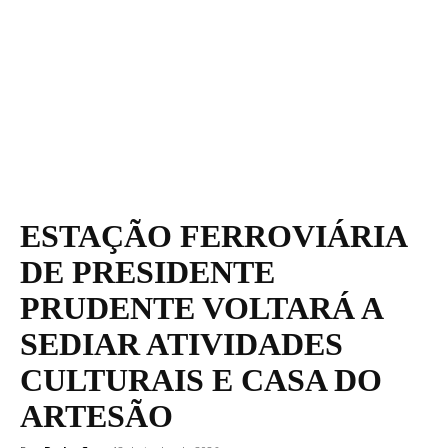
ESTAÇÃO FERROVIÁRIA
DE PRESIDENTE
PRUDENTE VOLTARÁ A
SEDIAR ATIVIDADES
CULTURAIS E CASA DO
ARTESÃO