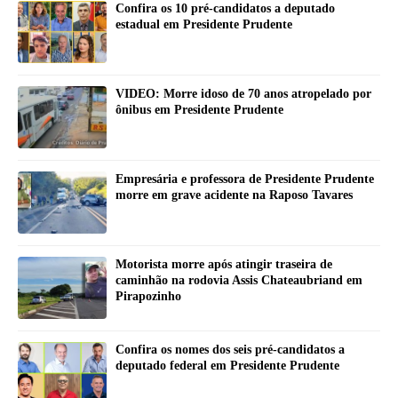
Confira os 10 pré-candidatos a deputado
estadual em Presidente Prudente
VIDEO: Morre idoso de 70 anos atropelado por
ônibus em Presidente Prudente
Empresária e professora de Presidente Prudente
morre em grave acidente na Raposo Tavares
Motorista morre após atingir traseira de
caminhão na rodovia Assis Chateaubriand em
Pirapozinho
Confira os nomes dos seis pré-candidatos a
deputado federal em Presidente Prudente