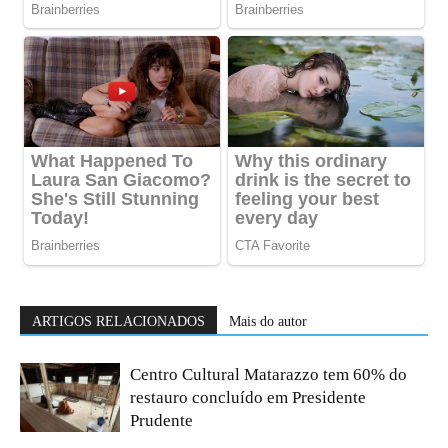
ARTIGOS RELACIONADOS
Mais do autor
Centro Cultural Matarazzo tem 60% do
restauro concluído em Presidente
Prudente