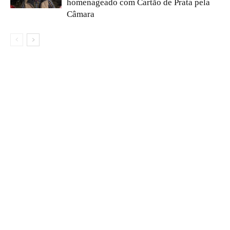
homenageado com Cartão de Prata pela
Câmara