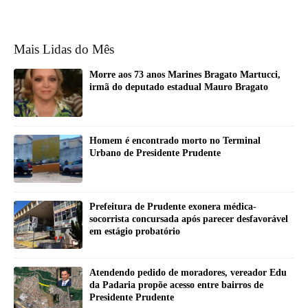
Mais Lidas do Mês
Morre aos 73 anos Marines Bragato Martucci,
irmã do deputado estadual Mauro Bragato
Homem é encontrado morto no Terminal
Urbano de Presidente Prudente
Prefeitura de Prudente exonera médica-
socorrista concursada após parecer desfavorável
em estágio probatório
Atendendo pedido de moradores, vereador Edu
da Padaria propõe acesso entre bairros de
Presidente Prudente