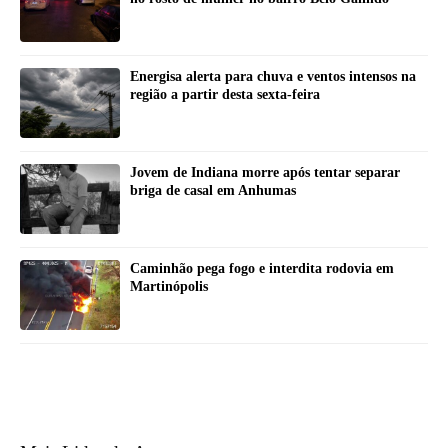
Energisa alerta para chuva e ventos intensos na
região a partir desta sexta-feira
Jovem de Indiana morre após tentar separar
briga de casal em Anhumas
Caminhão pega fogo e interdita rodovia em
Martinópolis