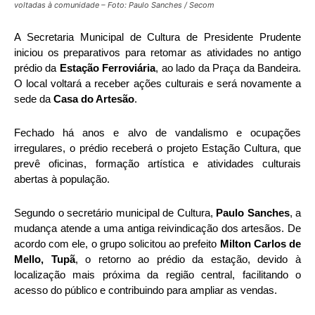
voltadas à comunidade – Foto: Paulo Sanches / Secom
A Secretaria Municipal de Cultura de Presidente Prudente
iniciou os preparativos para retomar as atividades no antigo
prédio da
Estação Ferroviária
, ao lado da Praça da Bandeira.
O local voltará a receber ações culturais e será novamente a
sede da
Casa do Artesão
.
Fechado há anos e alvo de vandalismo e ocupações
irregulares, o prédio receberá o projeto Estação Cultura, que
prevê oficinas, formação artística e atividades culturais
abertas à população.
Segundo o secretário municipal de Cultura,
Paulo Sanches
, a
mudança atende a uma antiga reivindicação dos artesãos. De
acordo com ele, o grupo solicitou ao prefeito
Milton Carlos de
Mello, Tupã
, o retorno ao prédio da estação, devido à
localização mais próxima da região central, facilitando o
acesso do público e contribuindo para ampliar as vendas.