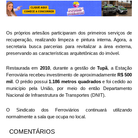
Os próprios artesãos participaram dos primeiros serviços de
recuperação, realizando limpeza e pintura interna. Agora, a
secretaria busca parcerias para revitalizar a área externa,
preservando as características arquitetônicas do imóvel.
Restaurada em
2010
, durante a gestão de
Tupã
, a Estação
Ferroviária recebeu investimento de aproximadamente
R$ 500
mil
. O prédio possui
1.186 metros quadrados
e foi cedido ao
município pela União, por meio do então Departamento
Nacional de Infraestrutura de Transportes (DNIT).
O Sindicato dos Ferroviários continuará utilizando
normalmente a sala que ocupa no local.
COMENTÁRIOS