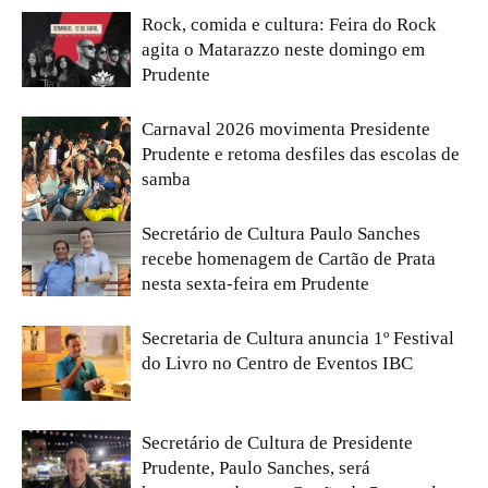
Rock, comida e cultura: Feira do Rock
agita o Matarazzo neste domingo em
Prudente
Carnaval 2026 movimenta Presidente
Prudente e retoma desfiles das escolas de
samba
Secretário de Cultura Paulo Sanches
recebe homenagem de Cartão de Prata
nesta sexta-feira em Prudente
Secretaria de Cultura anuncia 1º Festival
do Livro no Centro de Eventos IBC
Secretário de Cultura de Presidente
Prudente, Paulo Sanches, será