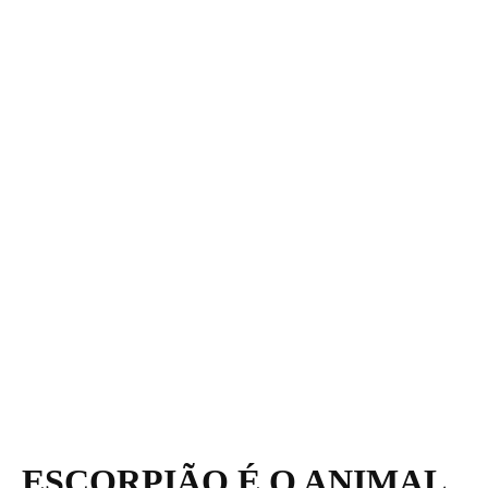
ESCORPIÃO É O ANIMAL