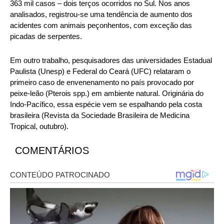
363 mil casos – dois terços ocorridos no Sul. Nos anos
analisados, registrou-se uma tendência de aumento dos
acidentes com animais peçonhentos, com exceção das
picadas de serpentes.
Em outro trabalho, pesquisadores das universidades Estadual
Paulista (Unesp) e Federal do Ceará (UFC) relataram o
primeiro caso de envenenamento no país provocado por
peixe-leão (Pterois spp.) em ambiente natural. Originária do
Indo-Pacífico, essa espécie vem se espalhando pela costa
brasileira (Revista da Sociedade Brasileira de Medicina
Tropical, outubro).
COMENTÁRIOS