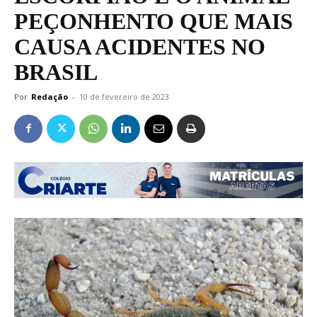
PEÇONHENTO QUE MAIS
CAUSA ACIDENTES NO
BRASIL
Por
Redação
-
10 de fevereiro de 2023