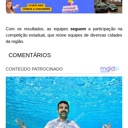
Com os resultados, as equipes
seguem
a participação na
competição estadual, que reúne equipes de diversas cidades
da região.
COMENTÁRIOS