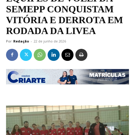
SEMEPP CONQUISTAM
VITÓRIA E DERROTA EM
RODADA DA LIVEA
Por
Redação
-
22 de junho de 2026