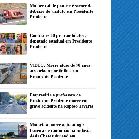
Mulher cai de ponte e é socorrida
debaixo de viaduto em Presidente
Prudente
Confira os 10 pré-candidatos a
deputado estadual em Presidente
Prudente
VIDEO: Morre idoso de 70 anos
atropelado por ônibus em
Presidente Prudente
Empresária e professora de
Presidente Prudente morre em
grave acidente na Raposo Tavares
Motorista morre após atingir
traseira de caminhão na rodovia
Assis Chateaubriand em