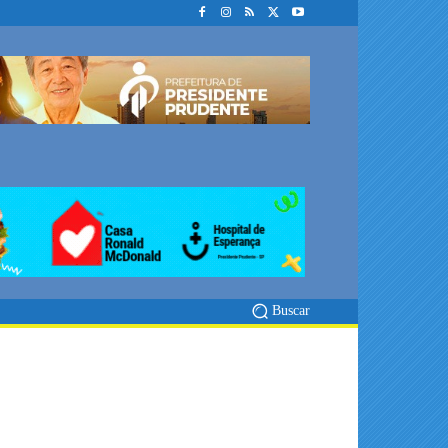
Buscar