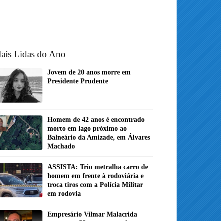
ais Lidas do Ano
Jovem de 20 anos morre em
Presidente Prudente
Homem de 42 anos é encontrado
morto em lago próximo ao
Balneário da Amizade, em Álvares
Machado
ASSISTA: Trio metralha carro de
homem em frente à rodoviária e
troca tiros com a Polícia Militar
em rodovia
Empresário Vilmar Malacrida