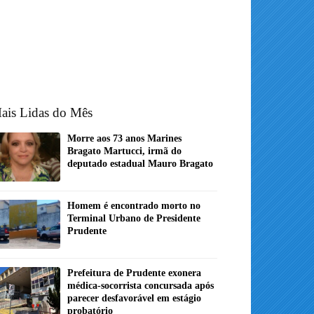
ais Lidas do Mês
Morre aos 73 anos Marines
Bragato Martucci, irmã do
deputado estadual Mauro Bragato
Homem é encontrado morto no
Terminal Urbano de Presidente
Prudente
Prefeitura de Prudente exonera
médica-socorrista concursada após
parecer desfavorável em estágio
probatório