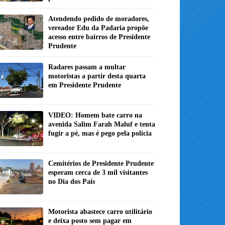
Atendendo pedido de moradores,
vereador Edu da Padaria propõe
acesso entre bairros de Presidente
Prudente
Radares passam a multar
motoristas a partir desta quarta
em Presidente Prudente
VIDEO: Homem bate carro na
avenida Salim Farah Maluf e tenta
fugir a pé, mas é pego pela polícia
Cemitérios de Presidente Prudente
esperam cerca de 3 mil visitantes
no Dia dos Pais
Motorista abastece carro utilitário
e deixa posto sem pagar em