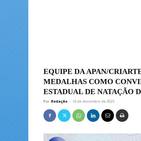
EQUIPE DA APAN/CRIART
MEDALHAS COMO CONVI
ESTADUAL DE NATAÇÃO 
Por
Redação
-
16 de dezembro de 2025