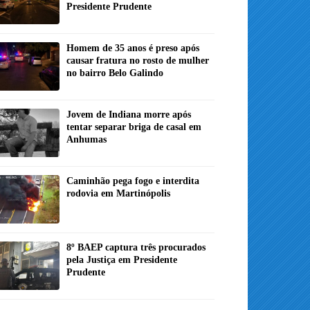
Presidente Prudente
Homem de 35 anos é preso após
causar fratura no rosto de mulher
no bairro Belo Galindo
Jovem de Indiana morre após
tentar separar briga de casal em
Anhumas
Caminhão pega fogo e interdita
rodovia em Martinópolis
8º BAEP captura três procurados
pela Justiça em Presidente
Prudente