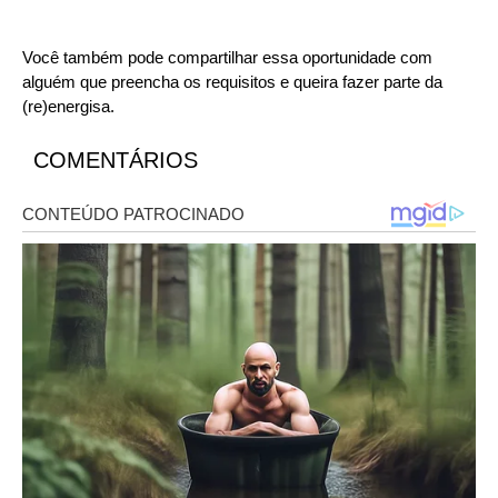
Você também pode compartilhar essa oportunidade com
alguém que preencha os requisitos e queira fazer parte da
(re)energisa.
COMENTÁRIOS