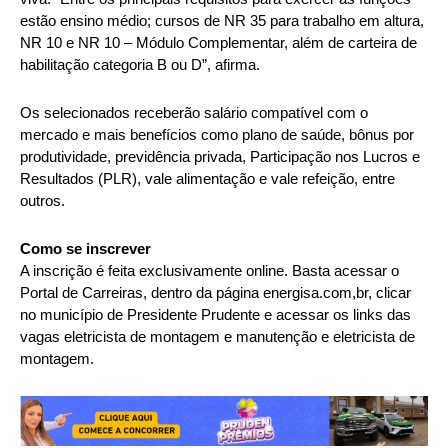
estão ensino médio; cursos de NR 35 para trabalho em altura,
NR 10 e NR 10 – Módulo Complementar, além de carteira de
habilitação categoria B ou D”, afirma.
Os selecionados receberão salário compatível com o
mercado e mais benefícios como plano de saúde, bônus por
produtividade, previdência privada, Participação nos Lucros e
Resultados (PLR), vale alimentação e vale refeição, entre
outros.
Como se inscrever
A inscrição é feita exclusivamente online. Basta acessar o
Portal de Carreiras, dentro da página energisa.com,br, clicar
no município de Presidente Prudente e acessar os links das
vagas eletricista de montagem e manutenção e eletricista de
montagem.