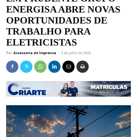
ENERGISA ABRE NOVAS
OPORTUNIDADES DE
TRABALHO PARA
ELETRICISTAS
Por
Assessoria de Imprensa
-
3 de julho de 2026