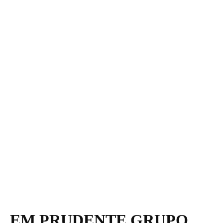
EM PRUDENTE GRUPO