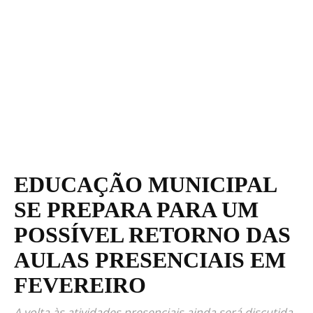
EDUCAÇÃO MUNICIPAL
SE PREPARA PARA UM
POSSÍVEL RETORNO DAS
AULAS PRESENCIAIS EM
FEVEREIRO
A volta às atividades presenciais ainda será discutida