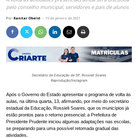
pelo conselho municipal, servidores e pais de alunos
Por
Kanitar Oberst
-
15 de janeiro de 2021
Secretário de Educação de SP, Rossieli Soares
Reprodução/Instagram
Após o Governo do Estado apresentar o programa de volta às
aulas, na última quarta, 13, afirmando, por meio do secretário
estadual da Educação, Rossieli Soares, que os municípios já
estão prontos para o retorno presencial; a Prefeitura de
Presidente Prudente iniciou algumas adaptações nas escolas,
se preparando para uma possível retomada gradual das
atividades.