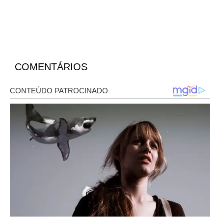
COMENTÁRIOS