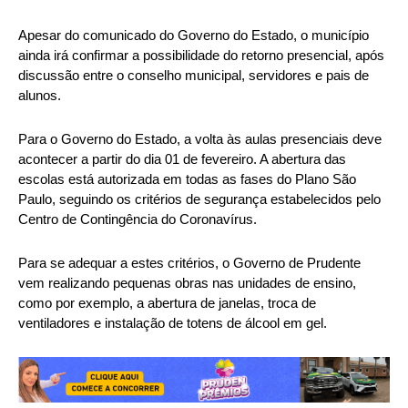
Apesar do comunicado do Governo do Estado, o município
ainda irá confirmar a possibilidade do retorno presencial, após
discussão entre o conselho municipal, servidores e pais de
alunos.
Para o Governo do Estado, a volta às aulas presenciais deve
acontecer a partir do dia 01 de fevereiro. A abertura das
escolas está autorizada em todas as fases do Plano São
Paulo, seguindo os critérios de segurança estabelecidos pelo
Centro de Contingência do Coronavírus.
Para se adequar a estes critérios, o Governo de Prudente
vem realizando pequenas obras nas unidades de ensino,
como por exemplo, a abertura de janelas, troca de
ventiladores e instalação de totens de álcool em gel.