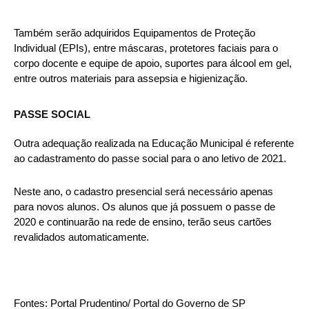
Também serão adquiridos Equipamentos de Proteção
Individual (EPIs), entre máscaras, protetores faciais para o
corpo docente e equipe de apoio, suportes para álcool em gel,
entre outros materiais para assepsia e higienização.
PASSE SOCIAL
Outra adequação realizada na Educação Municipal é referente
ao cadastramento do passe social para o ano letivo de 2021.
Neste ano, o cadastro presencial será necessário apenas
para novos alunos. Os alunos que já possuem o passe de
2020 e continuarão na rede de ensino, terão seus cartões
revalidados automaticamente.
Fontes: Portal Prudentino/ Portal do Governo de SP