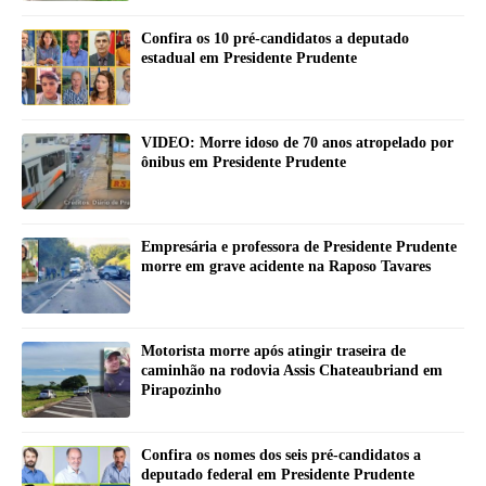
Confira os 10 pré-candidatos a deputado
estadual em Presidente Prudente
VIDEO: Morre idoso de 70 anos atropelado por
ônibus em Presidente Prudente
Empresária e professora de Presidente Prudente
morre em grave acidente na Raposo Tavares
Motorista morre após atingir traseira de
caminhão na rodovia Assis Chateaubriand em
Pirapozinho
Confira os nomes dos seis pré-candidatos a
deputado federal em Presidente Prudente