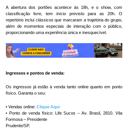
A abertura dos portões acontece às 18h, e o show, com
classificação livre, tem início previsto para as 20h. O
repertório inclui clássicos que marcaram a trajetória do grupo,
além de momentos especiais de interação com o público,
proporcionando uma experiência única e inesquecível.
Ingressos e pontos de venda:
Os ingressos já estão à venda tanto online quanto em ponto
físico. Garanta o seu:
• Vendas online:
Clique Aqui
• Ponto de venda físico: Life Sucos – Av. Brasil, 2810. Vila
Formosa – Presidente
Prudente/SP.