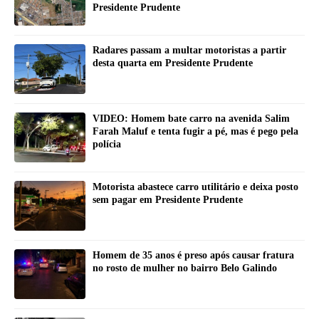
Presidente Prudente
Radares passam a multar motoristas a partir
desta quarta em Presidente Prudente
VIDEO: Homem bate carro na avenida Salim
Farah Maluf e tenta fugir a pé, mas é pego pela
polícia
Motorista abastece carro utilitário e deixa posto
sem pagar em Presidente Prudente
Homem de 35 anos é preso após causar fratura
no rosto de mulher no bairro Belo Galindo