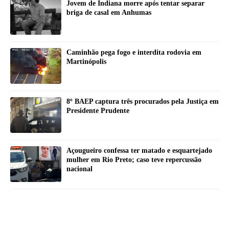
Jovem de Indiana morre após tentar separar
briga de casal em Anhumas
Caminhão pega fogo e interdita rodovia em
Martinópolis
8º BAEP captura três procurados pela Justiça em
Presidente Prudente
Açougueiro confessa ter matado e esquartejado
mulher em Rio Preto; caso teve repercussão
nacional