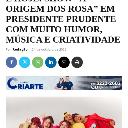
ORIGEM DOS ROSA” EM
PRESIDENTE PRUDENTE
COM MUITO HUMOR,
MÚSICA E CRIATIVIDADE
Por
Redação
-
24 de outubro de 2025