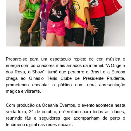
Prepare-se para um espetáculo repleto de cor, música e
energia com os criadores mais amados da internet. “A Origem
dos Rosa, o Show”, turnê que percorre o Brasil e a Europa
chega ao Ginásio Tênis Clube de Presidente Prudente,
prometendo encantar o público com uma apresentação
mágica e vibrante.
Com produção da Oceania Eventos, o evento acontece nesta
sexta-feira, 24 de outubro, e é voltado para todas as idades,
reunindo fãs e seguidores que acompanham de perto o
fenômeno digital nas redes sociais.