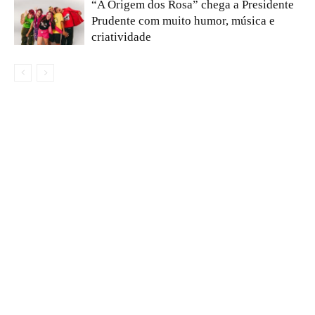
“A Origem dos Rosa” chega a Presidente
Prudente com muito humor, música e
criatividade