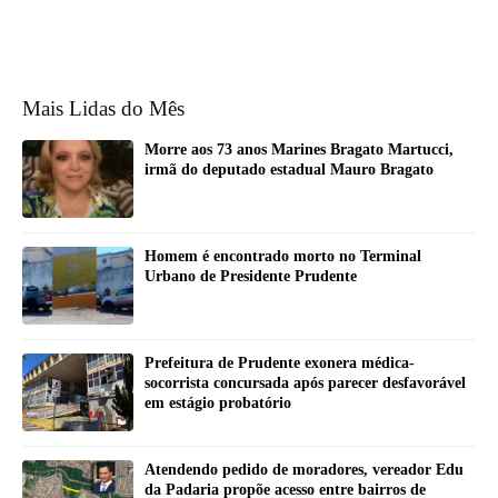
Mais Lidas do Mês
Morre aos 73 anos Marines Bragato Martucci,
irmã do deputado estadual Mauro Bragato
Homem é encontrado morto no Terminal
Urbano de Presidente Prudente
Prefeitura de Prudente exonera médica-
socorrista concursada após parecer desfavorável
em estágio probatório
Atendendo pedido de moradores, vereador Edu
da Padaria propõe acesso entre bairros de