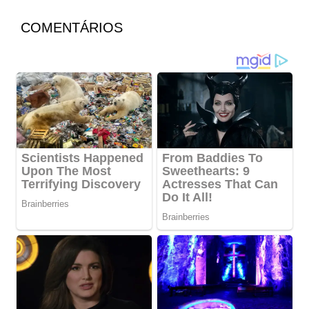
COMENTÁRIOS