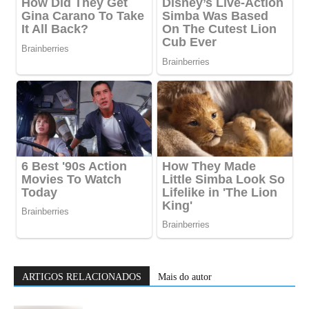
ARTIGOS RELACIONADOS
Mais do autor