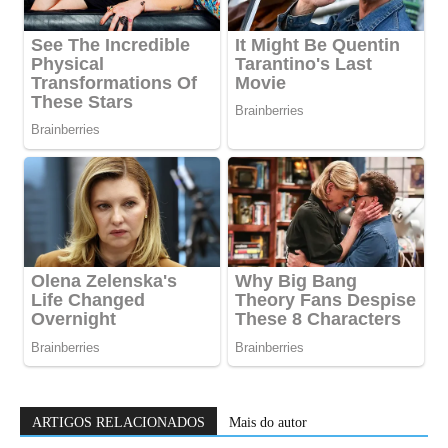
ARTIGOS RELACIONADOS
Mais do autor