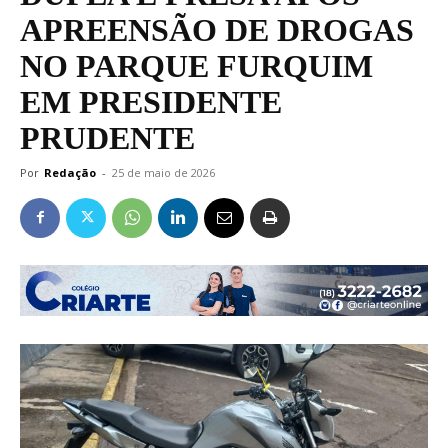
APREENSÃO DE DROGAS
NO PARQUE FURQUIM
EM PRESIDENTE
PRUDENTE
Por
Redação
-
25 de maio de 2026