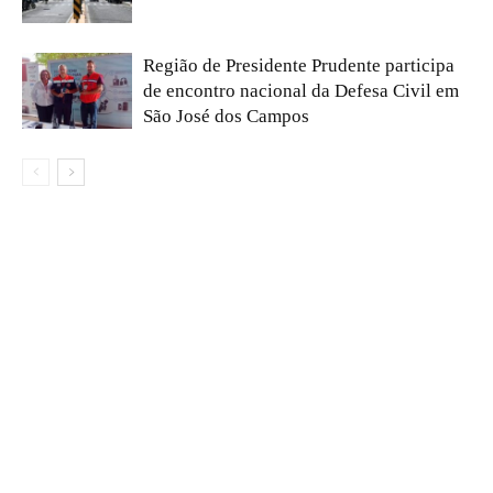
Região de Presidente Prudente participa
de encontro nacional da Defesa Civil em
São José dos Campos