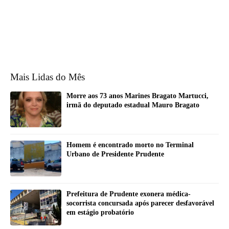
Mais Lidas do Mês
Morre aos 73 anos Marines Bragato Martucci,
irmã do deputado estadual Mauro Bragato
Homem é encontrado morto no Terminal
Urbano de Presidente Prudente
Prefeitura de Prudente exonera médica-
socorrista concursada após parecer desfavorável
em estágio probatório