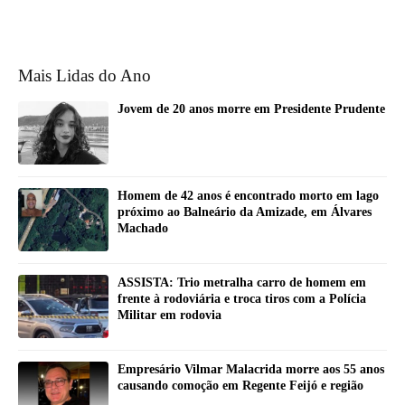
Mais Lidas do Ano
Jovem de 20 anos morre em Presidente Prudente
Homem de 42 anos é encontrado morto em lago
próximo ao Balneário da Amizade, em Álvares
Machado
ASSISTA: Trio metralha carro de homem em
frente à rodoviária e troca tiros com a Polícia
Militar em rodovia
Empresário Vilmar Malacrida morre aos 55 anos
causando comoção em Regente Feijó e região