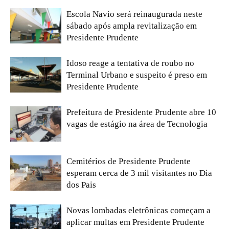
Escola Navio será reinaugurada neste
sábado após ampla revitalização em
Presidente Prudente
Idoso reage a tentativa de roubo no
Terminal Urbano e suspeito é preso em
Presidente Prudente
Prefeitura de Presidente Prudente abre 10
vagas de estágio na área de Tecnologia
Cemitérios de Presidente Prudente
esperam cerca de 3 mil visitantes no Dia
dos Pais
Novas lombadas eletrônicas começam a
aplicar multas em Presidente Prudente