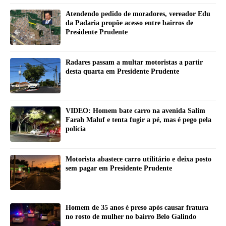
Atendendo pedido de moradores, vereador Edu
da Padaria propõe acesso entre bairros de
Presidente Prudente
Radares passam a multar motoristas a partir
desta quarta em Presidente Prudente
VIDEO: Homem bate carro na avenida Salim
Farah Maluf e tenta fugir a pé, mas é pego pela
polícia
Motorista abastece carro utilitário e deixa posto
sem pagar em Presidente Prudente
Homem de 35 anos é preso após causar fratura
no rosto de mulher no bairro Belo Galindo