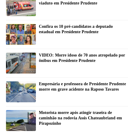
viaduto em Presidente Prudente
Confira os 10 pré-candidatos a deputado
estadual em Presidente Prudente
VIDEO: Morre idoso de 70 anos atropelado por
ônibus em Presidente Prudente
Empresária e professora de Presidente Prudente
morre em grave acidente na Raposo Tavares
Motorista morre após atingir traseira de
caminhão na rodovia Assis Chateaubriand em
Pirapozinho