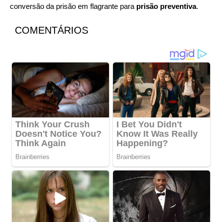
conversão da prisão em flagrante para
prisão preventiva
.
COMENTÁRIOS