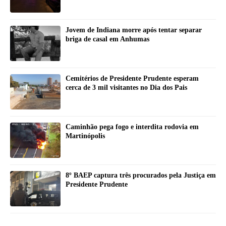
Jovem de Indiana morre após tentar separar
briga de casal em Anhumas
Cemitérios de Presidente Prudente esperam
cerca de 3 mil visitantes no Dia dos Pais
Caminhão pega fogo e interdita rodovia em
Martinópolis
8º BAEP captura três procurados pela Justiça em
Presidente Prudente