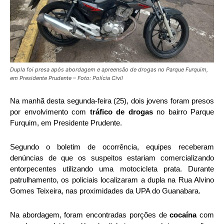
Dupla foi presa após abordagem e apreensão de drogas no Parque Furquim,
em Presidente Prudente – Foto: Polícia Civil
Na manhã desta segunda-feira (25), dois jovens foram presos
por envolvimento com
tráfico de drogas
no bairro Parque
Furquim, em Presidente Prudente.
Segundo o boletim de ocorrência, equipes receberam
denúncias de que os suspeitos estariam comercializando
entorpecentes utilizando uma motocicleta prata. Durante
patrulhamento, os policiais localizaram a dupla na Rua Alvino
Gomes Teixeira, nas proximidades da UPA do Guanabara.
Na abordagem, foram encontradas porções de
cocaína
com