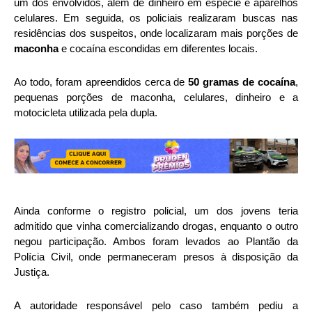
um dos envolvidos, além de dinheiro em espécie e aparelhos
celulares. Em seguida, os policiais realizaram buscas nas
residências dos suspeitos, onde localizaram mais porções de
maconha
e cocaína escondidas em diferentes locais.
Ao todo, foram apreendidos cerca de
50 gramas de cocaína
,
pequenas porções de maconha, celulares, dinheiro e a
motocicleta utilizada pela dupla.
Ainda conforme o registro policial, um dos jovens teria
admitido que vinha comercializando drogas, enquanto o outro
negou participação. Ambos foram levados ao Plantão da
Polícia Civil, onde permaneceram presos à disposição da
Justiça.
A autoridade responsável pelo caso também pediu a