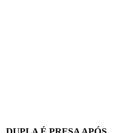
DUPLA É PRESA APÓS