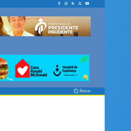
Buscar