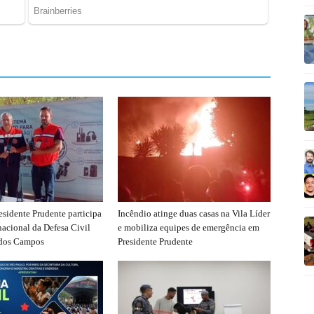
esidente Prudente participa
Incêndio atinge duas casas na Vila Líder
nacional da Defesa Civil
e mobiliza equipes de emergência em
 dos Campos
Presidente Prudente