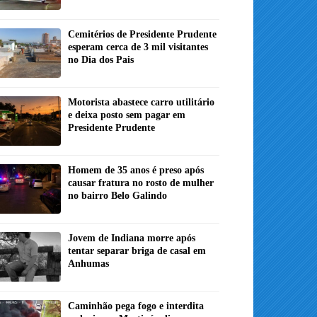
Cemitérios de Presidente Prudente
esperam cerca de 3 mil visitantes
no Dia dos Pais
Motorista abastece carro utilitário
e deixa posto sem pagar em
Presidente Prudente
Homem de 35 anos é preso após
causar fratura no rosto de mulher
no bairro Belo Galindo
Jovem de Indiana morre após
tentar separar briga de casal em
Anhumas
Caminhão pega fogo e interdita