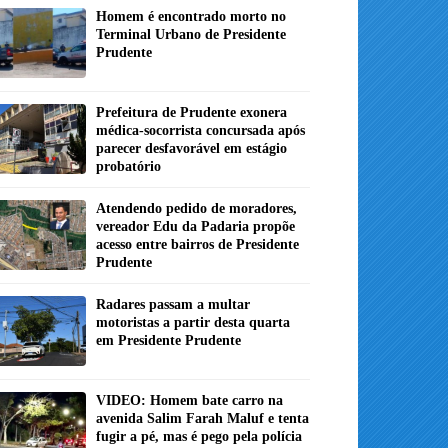
Homem é encontrado morto no
Terminal Urbano de Presidente
Prudente
Prefeitura de Prudente exonera
médica-socorrista concursada após
parecer desfavorável em estágio
probatório
Atendendo pedido de moradores,
vereador Edu da Padaria propõe
acesso entre bairros de Presidente
Prudente
Radares passam a multar
motoristas a partir desta quarta
em Presidente Prudente
VIDEO: Homem bate carro na
avenida Salim Farah Maluf e tenta
fugir a pé, mas é pego pela polícia