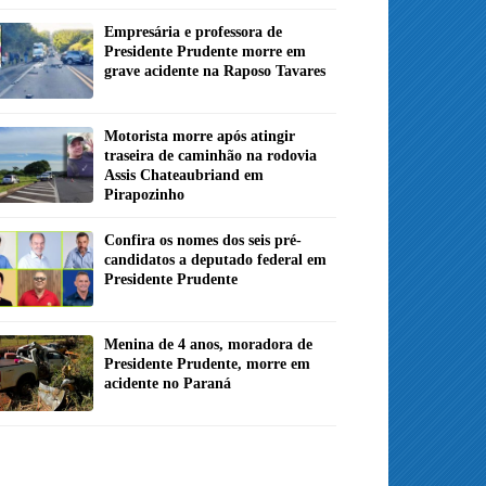
Empresária e professora de
Presidente Prudente morre em
grave acidente na Raposo Tavares
Motorista morre após atingir
traseira de caminhão na rodovia
Assis Chateaubriand em
Pirapozinho
Confira os nomes dos seis pré-
candidatos a deputado federal em
Presidente Prudente
Menina de 4 anos, moradora de
Presidente Prudente, morre em
acidente no Paraná