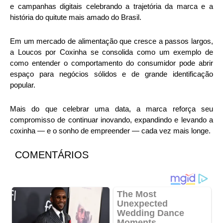
e campanhas digitais celebrando a trajetória da marca e a
história do quitute mais amado do Brasil.
Em um mercado de alimentação que cresce a passos largos,
a Loucos por Coxinha se consolida como um exemplo de
como entender o comportamento do consumidor pode abrir
espaço para negócios sólidos e de grande identificação
popular.
Mais do que celebrar uma data, a marca reforça seu
compromisso de continuar inovando, expandindo e levando a
coxinha — e o sonho de empreender — cada vez mais longe.
COMENTÁRIOS