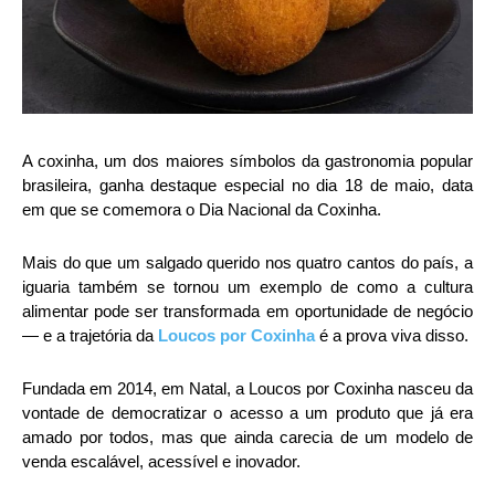
A coxinha, um dos maiores símbolos da gastronomia popular
brasileira, ganha destaque especial no dia 18 de maio, data
em que se comemora o Dia Nacional da Coxinha.
Mais do que um salgado querido nos quatro cantos do país, a
iguaria também se tornou um exemplo de como a cultura
alimentar pode ser transformada em oportunidade de negócio
— e a trajetória da
Loucos por Coxinha
é a prova viva disso.
Fundada em 2014, em Natal, a Loucos por Coxinha nasceu da
vontade de democratizar o acesso a um produto que já era
amado por todos, mas que ainda carecia de um modelo de
venda escalável, acessível e inovador.