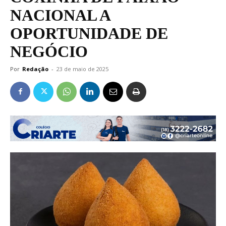
NACIONAL A
OPORTUNIDADE DE
NEGÓCIO
Por
Redação
-
23 de maio de 2025