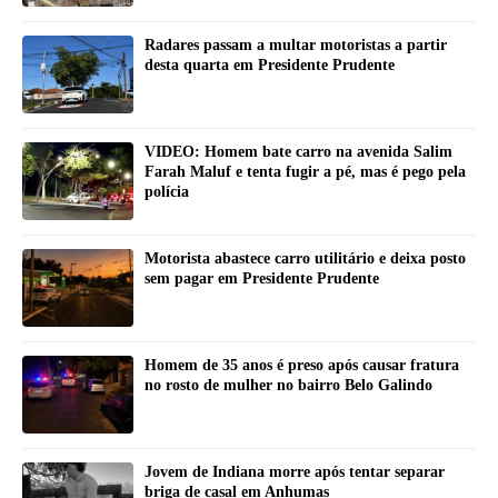
Radares passam a multar motoristas a partir
desta quarta em Presidente Prudente
VIDEO: Homem bate carro na avenida Salim
Farah Maluf e tenta fugir a pé, mas é pego pela
polícia
Motorista abastece carro utilitário e deixa posto
sem pagar em Presidente Prudente
Homem de 35 anos é preso após causar fratura
no rosto de mulher no bairro Belo Galindo
Jovem de Indiana morre após tentar separar
briga de casal em Anhumas