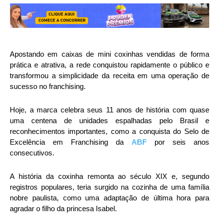
Apostando em caixas de mini coxinhas vendidas de forma
prática e atrativa, a rede conquistou rapidamente o público e
transformou a simplicidade da receita em uma operação de
sucesso no franchising.
Hoje, a marca celebra seus 11 anos de história com quase
uma centena de unidades espalhadas pelo Brasil e
reconhecimentos importantes, como a conquista do Selo de
Excelência em Franchising da
ABF
por seis anos
consecutivos.
A história da coxinha remonta ao século XIX e, segundo
registros populares, teria surgido na cozinha de uma família
nobre paulista, como uma adaptação de última hora para
agradar o filho da princesa Isabel.