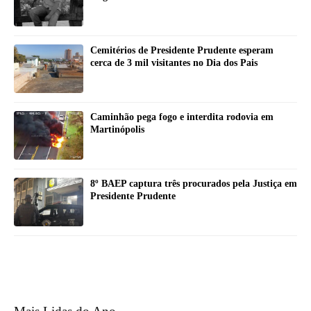
Cemitérios de Presidente Prudente esperam
cerca de 3 mil visitantes no Dia dos Pais
Caminhão pega fogo e interdita rodovia em
Martinópolis
8º BAEP captura três procurados pela Justiça em
Presidente Prudente