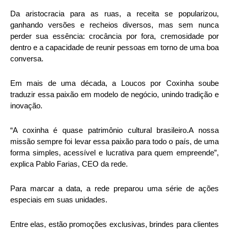
Da aristocracia para as ruas, a receita se popularizou,
ganhando versões e recheios diversos, mas sem nunca
perder sua essência: crocância por fora, cremosidade por
dentro e a capacidade de reunir pessoas em torno de uma boa
conversa.
Em mais de uma década, a Loucos por Coxinha soube
traduzir essa paixão em modelo de negócio, unindo tradição e
inovação.
“A coxinha é quase patrimônio cultural brasileiro.A nossa
missão sempre foi levar essa paixão para todo o país, de uma
forma simples, acessível e lucrativa para quem empreende”,
explica Pablo Farias, CEO da rede.
Para marcar a data, a rede preparou uma série de ações
especiais em suas unidades.
Entre elas, estão promoções exclusivas, brindes para clientes