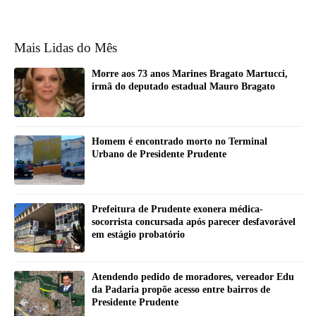
Mais Lidas do Mês
Morre aos 73 anos Marines Bragato Martucci,
irmã do deputado estadual Mauro Bragato
Homem é encontrado morto no Terminal
Urbano de Presidente Prudente
Prefeitura de Prudente exonera médica-
socorrista concursada após parecer desfavorável
em estágio probatório
Atendendo pedido de moradores, vereador Edu
da Padaria propõe acesso entre bairros de
Presidente Prudente