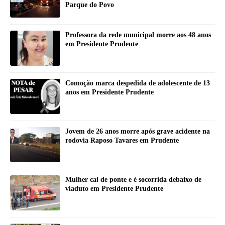
Parque do Povo
Professora da rede municipal morre aos 48 anos
em Presidente Prudente
Comoção marca despedida de adolescente de 13
anos em Presidente Prudente
Jovem de 26 anos morre após grave acidente na
rodovia Raposo Tavares em Prudente
Mulher cai de ponte e é socorrida debaixo de
viaduto em Presidente Prudente