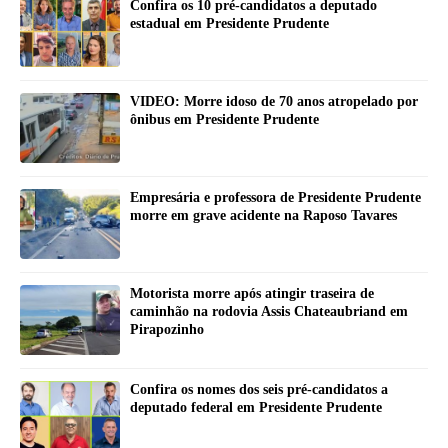
Confira os 10 pré-candidatos a deputado
estadual em Presidente Prudente
VIDEO: Morre idoso de 70 anos atropelado por
ônibus em Presidente Prudente
Empresária e professora de Presidente Prudente
morre em grave acidente na Raposo Tavares
Motorista morre após atingir traseira de
caminhão na rodovia Assis Chateaubriand em
Pirapozinho
Confira os nomes dos seis pré-candidatos a
deputado federal em Presidente Prudente