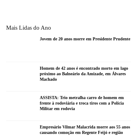
Mais Lidas do Ano
Jovem de 20 anos morre em Presidente Prudente
Homem de 42 anos é encontrado morto em lago
próximo ao Balneário da Amizade, em Álvares
Machado
ASSISTA: Trio metralha carro de homem em
frente à rodoviária e troca tiros com a Polícia
Militar em rodovia
Empresário Vilmar Malacrida morre aos 55 anos
causando comoção em Regente Feijó e região