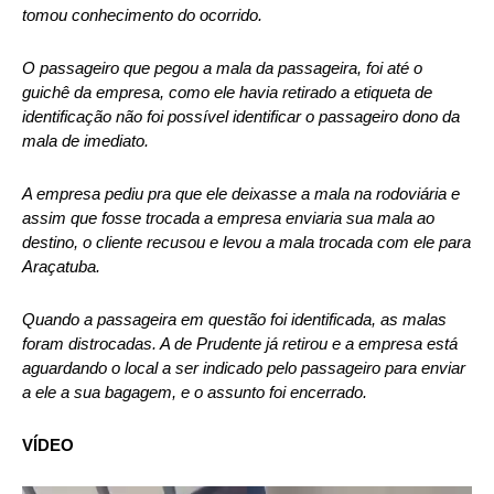
tomou conhecimento do ocorrido.
O passageiro que pegou a mala da passageira, foi até o
guichê da empresa, como ele havia retirado a etiqueta de
identificação não foi possível identificar o passageiro dono da
mala de imediato.
A empresa pediu pra que ele deixasse a mala na rodoviária e
assim que fosse trocada a empresa enviaria sua mala ao
destino, o cliente recusou e levou a mala trocada com ele para
Araçatuba.
Quando a passageira em questão foi identificada, as malas
foram distrocadas. A de Prudente já retirou e a empresa está
aguardando o local a ser indicado pelo passageiro para enviar
a ele a sua bagagem, e o assunto foi encerrado.
VÍDEO