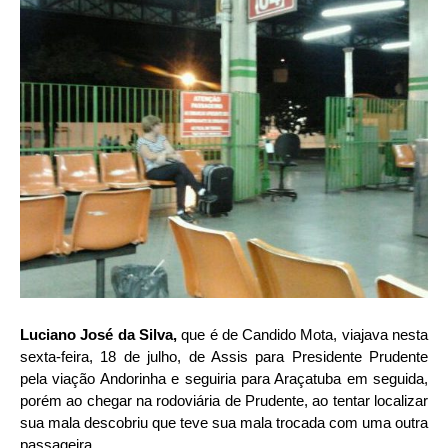
Luciano José da Silva,
que é de Candido Mota, viajava nesta
sexta-feira, 18 de julho, de Assis para Presidente Prudente
pela viação Andorinha e seguiria para Araçatuba em seguida,
porém ao chegar na rodoviária de Prudente, ao tentar localizar
sua mala descobriu que teve sua mala trocada com uma outra
passageira.