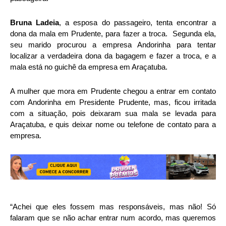
Bruna Ladeia
, a esposa do passageiro, tenta encontrar a
dona da mala em Prudente, para fazer a troca. Segunda ela,
seu marido procurou a empresa Andorinha para tentar
localizar a verdadeira dona da bagagem e fazer a troca, e a
mala está no guichê da empresa em Araçatuba.
A mulher que mora em Prudente chegou a entrar em contato
com Andorinha em Presidente Prudente, mas, ficou irritada
com a situação, pois deixaram sua mala se levada para
Araçatuba, e quis deixar nome ou telefone de contato para a
empresa.
“Achei que eles fossem mas responsáveis, mas não! Só
falaram que se não achar entrar num acordo, mas queremos