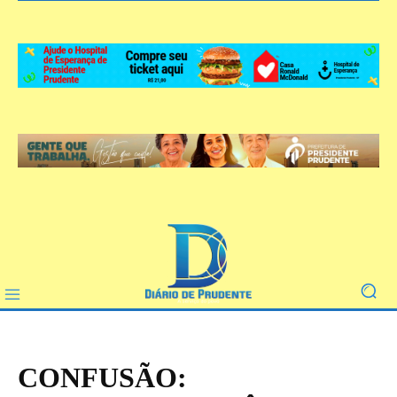
CONFUSÃO: