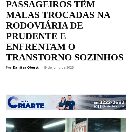
PASSAGEIROS TÊM
MALAS TROCADAS NA
RODOVIÁRIA DE
PRUDENTE E
ENFRENTAM O
TRANSTORNO SOZINHOS
Por
Kanitar Oberst
-
19 de julho de 2025