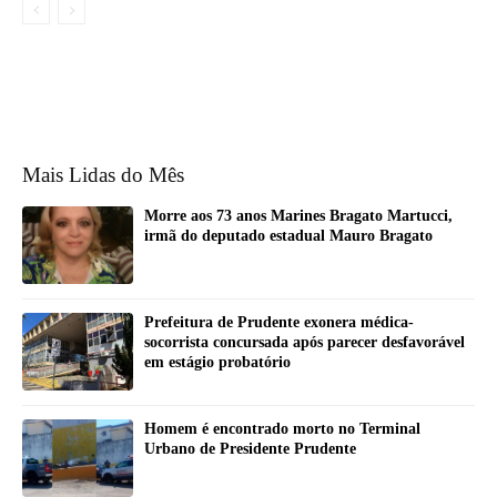
Mais Lidas do Mês
Morre aos 73 anos Marines Bragato Martucci,
irmã do deputado estadual Mauro Bragato
Prefeitura de Prudente exonera médica-
socorrista concursada após parecer desfavorável
em estágio probatório
Homem é encontrado morto no Terminal
Urbano de Presidente Prudente