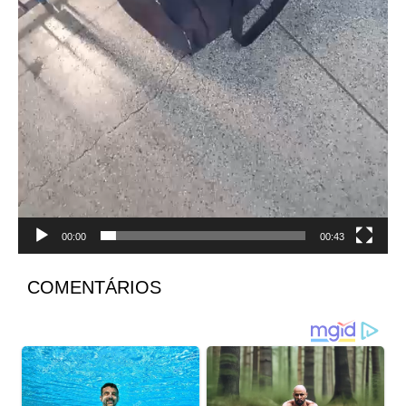
00:00
00:43
COMENTÁRIOS