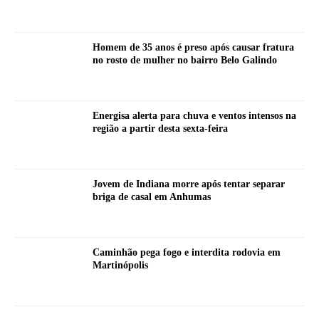
Homem de 35 anos é preso após causar fratura
no rosto de mulher no bairro Belo Galindo
Energisa alerta para chuva e ventos intensos na
região a partir desta sexta-feira
Jovem de Indiana morre após tentar separar
briga de casal em Anhumas
Caminhão pega fogo e interdita rodovia em
Martinópolis