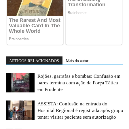
ARTIGOS RELACIONADOS
Mais do autor
Rojões, garrafas e bombas: Confusão em
bares termina com ação da Força Tática
em Prudente
ASSISTA: Confusão na entrada do
Hospital Regional é registrada após grupo
tentar visitar paciente sem autorização