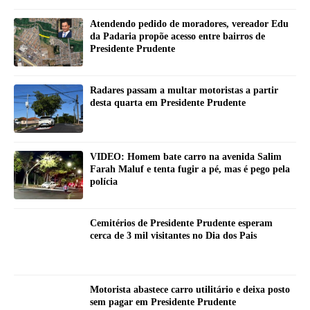
Atendendo pedido de moradores, vereador Edu
da Padaria propõe acesso entre bairros de
Presidente Prudente
Radares passam a multar motoristas a partir
desta quarta em Presidente Prudente
VIDEO: Homem bate carro na avenida Salim
Farah Maluf e tenta fugir a pé, mas é pego pela
polícia
Cemitérios de Presidente Prudente esperam
cerca de 3 mil visitantes no Dia dos Pais
Motorista abastece carro utilitário e deixa posto
sem pagar em Presidente Prudente