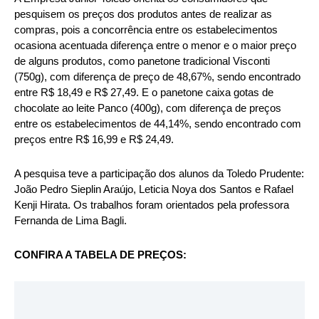
pesquisem os preços dos produtos antes de realizar as
compras, pois a concorrência entre os estabelecimentos
ocasiona acentuada diferença entre o menor e o maior preço
de alguns produtos, como panetone tradicional Visconti
(750g), com diferença de preço de 48,67%, sendo encontrado
entre R$ 18,49 e R$ 27,49. E o panetone caixa gotas de
chocolate ao leite Panco (400g), com diferença de preços
entre os estabelecimentos de 44,14%, sendo encontrado com
preços entre R$ 16,99 e R$ 24,49.
A pesquisa teve a participação dos alunos da Toledo Prudente:
João Pedro Sieplin Araújo, Leticia Noya dos Santos e Rafael
Kenji Hirata. Os trabalhos foram orientados pela professora
Fernanda de Lima Bagli.
CONFIRA A TABELA DE PREÇOS: