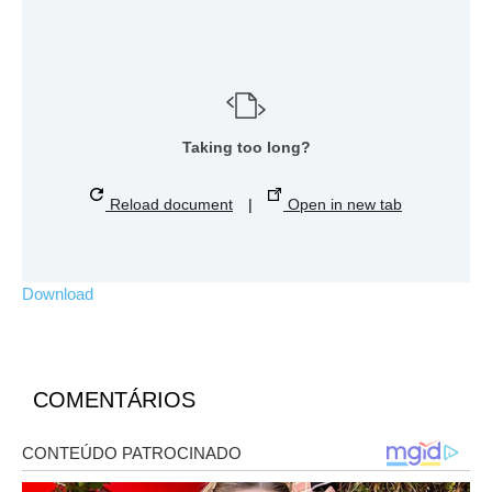
Taking too long?
Reload document
|
Open in new tab
Download
COMENTÁRIOS