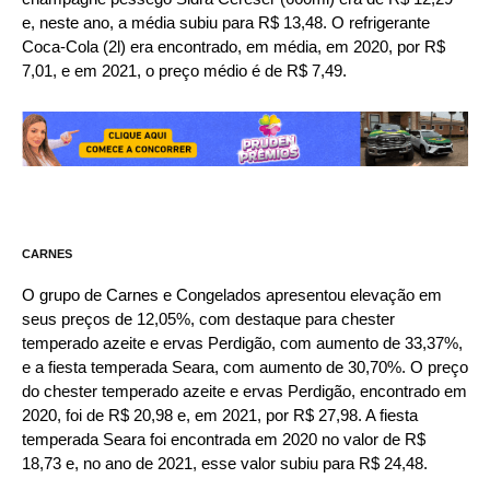
e, neste ano, a média subiu para R$ 13,48. O refrigerante
Coca-Cola (2l) era encontrado, em média, em 2020, por R$
7,01, e em 2021, o preço médio é de R$ 7,49.
CARNES
O grupo de Carnes e Congelados apresentou elevação em
seus preços de 12,05%, com destaque para chester
temperado azeite e ervas Perdigão, com aumento de 33,37%,
e a fiesta temperada Seara, com aumento de 30,70%. O preço
do chester temperado azeite e ervas Perdigão, encontrado em
2020, foi de R$ 20,98 e, em 2021, por R$ 27,98. A fiesta
temperada Seara foi encontrada em 2020 no valor de R$
18,73 e, no ano de 2021, esse valor subiu para R$ 24,48.