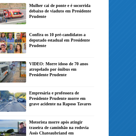
Mulher cai de ponte e é socorrida
debaixo de viaduto em Presidente
Prudente
Confira os 10 pré-candidatos a
deputado estadual em Presidente
Prudente
VIDEO: Morre idoso de 70 anos
atropelado por ônibus em
Presidente Prudente
Empresária e professora de
Presidente Prudente morre em
grave acidente na Raposo Tavares
Motorista morre após atingir
traseira de caminhão na rodovia
Assis Chateaubriand em