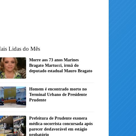
ais Lidas do Mês
Morre aos 73 anos Marines
Bragato Martucci, irmã do
deputado estadual Mauro Bragato
Homem é encontrado morto no
Terminal Urbano de Presidente
Prudente
Prefeitura de Prudente exonera
médica-socorrista concursada após
parecer desfavorável em estágio
probatório