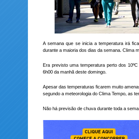
A semana que se inicia a temperatura irá f
durante a maioria dos dias da semana. Clima 
Era previsto uma temperatura perto dos 10º
6h00 da manhã deste domingo.
Apesar das temperaturas ficarem muito amenas
segundo a meteorologia do Clima Tempo, as tem
Não há previsão de chuva durante toda a sema