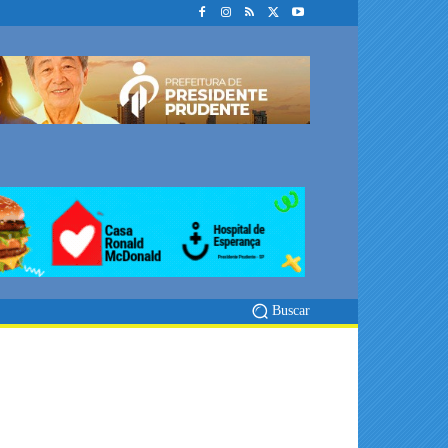
Buscar