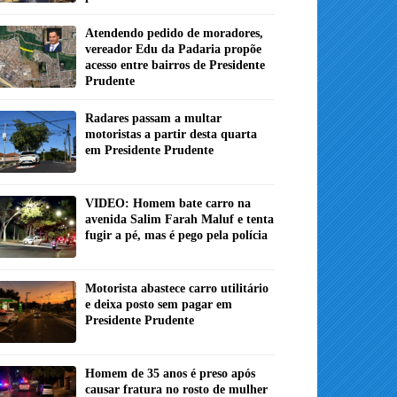
Atendendo pedido de moradores,
vereador Edu da Padaria propõe
acesso entre bairros de Presidente
Prudente
Radares passam a multar
motoristas a partir desta quarta
em Presidente Prudente
VIDEO: Homem bate carro na
avenida Salim Farah Maluf e tenta
fugir a pé, mas é pego pela polícia
Motorista abastece carro utilitário
e deixa posto sem pagar em
Presidente Prudente
Homem de 35 anos é preso após
causar fratura no rosto de mulher