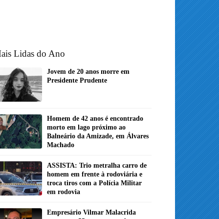
ais Lidas do Ano
Jovem de 20 anos morre em
Presidente Prudente
Homem de 42 anos é encontrado
morto em lago próximo ao
Balneário da Amizade, em Álvares
Machado
ASSISTA: Trio metralha carro de
homem em frente à rodoviária e
troca tiros com a Polícia Militar
em rodovia
Empresário Vilmar Malacrida