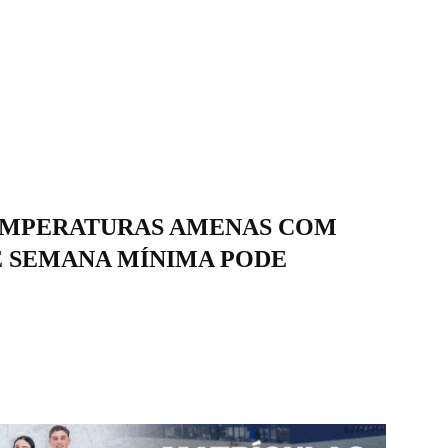
EMPERATURAS AMENAS COM
DE SEMANA MÍNIMA PODE