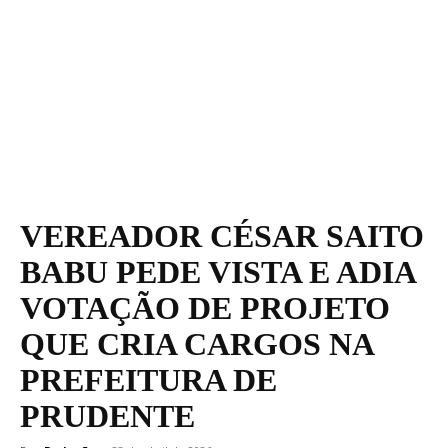
VEREADOR CÉSAR SAITO
BABU PEDE VISTA E ADIA
VOTAÇÃO DE PROJETO
QUE CRIA CARGOS NA
PREFEITURA DE
PRUDENTE