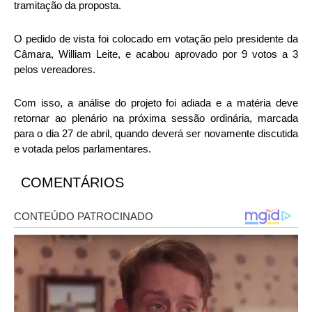
tramitação da proposta.
O pedido de vista foi colocado em votação pelo presidente da
Câmara, William Leite, e acabou aprovado por 9 votos a 3
pelos vereadores.
Com isso, a análise do projeto foi adiada e a matéria deve
retornar ao plenário na próxima sessão ordinária, marcada
para o dia 27 de abril, quando deverá ser novamente discutida
e votada pelos parlamentares.
COMENTÁRIOS