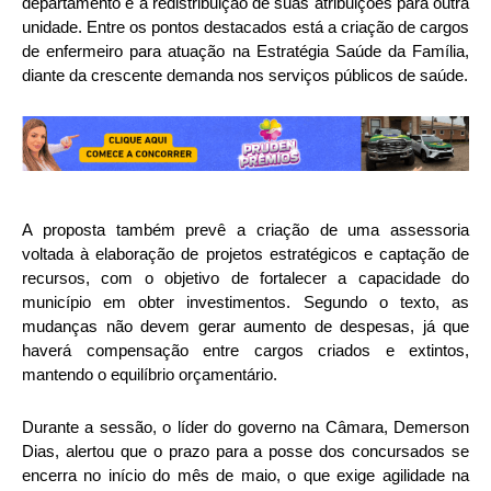
departamento e a redistribuição de suas atribuições para outra
unidade. Entre os pontos destacados está a criação de cargos
de enfermeiro para atuação na Estratégia Saúde da Família,
diante da crescente demanda nos serviços públicos de saúde.
A proposta também prevê a criação de uma assessoria
voltada à elaboração de projetos estratégicos e captação de
recursos, com o objetivo de fortalecer a capacidade do
município em obter investimentos. Segundo o texto, as
mudanças não devem gerar aumento de despesas, já que
haverá compensação entre cargos criados e extintos,
mantendo o equilíbrio orçamentário.
Durante a sessão, o líder do governo na Câmara, Demerson
Dias, alertou que o prazo para a posse dos concursados se
encerra no início do mês de maio, o que exige agilidade na