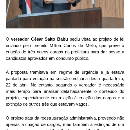
O
vereador César Saito Babu
pediu vista ao projeto de lei
enviado pelo prefeito Milton Carlos de Mello, que prevê a
criação de três novos cargos na prefeitura para dar posse a
candidatos aprovados em concurso público.
A proposta tramitava em regime de urgência e já estava
pautada para votação na sessão ordinária desta quarta-feira,
22 de abril. No entanto, segundo o vereador, é necessário
mais tempo para analisar detalhadamente o conteúdo do
projeto, especialmente em relação à criação dos cargos e à
extinção de outros três que estavam vagos.
O projeto trata da reestruturação administrativa, prevendo não
apenas a criação de cargos, mas também a extinção de um