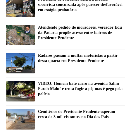
socorrista concursada após parecer desfavorável
em estágio probatório
Atendendo pedido de moradores, vereador Edu
da Padaria propõe acesso entre bairros de
Presidente Prudente
Radares passam a multar motoristas a partir
desta quarta em Presidente Prudente
VIDEO: Homem bate carro na avenida Salim
Farah Maluf e tenta fugir a pé, mas é pego pela
polícia
Cemitérios de Presidente Prudente esperam
cerca de 3 mil visitantes no Dia dos Pais