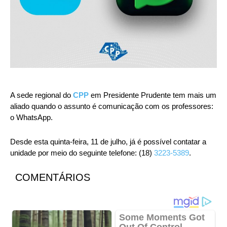
A sede regional do
CPP
em Presidente Prudente tem mais um
aliado quando o assunto é comunicação com os professores:
o WhatsApp.
Desde esta quinta-feira, 11 de julho, já é possível contatar a
unidade por meio do seguinte telefone: (18)
3223-5389
.
COMENTÁRIOS