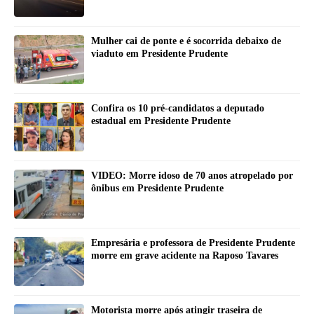
Mulher cai de ponte e é socorrida debaixo de
viaduto em Presidente Prudente
Confira os 10 pré-candidatos a deputado
estadual em Presidente Prudente
VIDEO: Morre idoso de 70 anos atropelado por
ônibus em Presidente Prudente
Empresária e professora de Presidente Prudente
morre em grave acidente na Raposo Tavares
Motorista morre após atingir traseira de