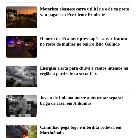
Motorista abastece carro utilitário e deixa posto
sem pagar em Presidente Prudente
Homem de 35 anos é preso após causar fratura
no rosto de mulher no bairro Belo Galindo
Energisa alerta para chuva e ventos intensos na
região a partir desta sexta-feira
Jovem de Indiana morre após tentar separar
briga de casal em Anhumas
Caminhão pega fogo e interdita rodovia em
Martinópolis