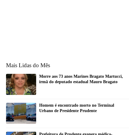
Mais Lidas do Mês
Morre aos 73 anos Marines Bragato Martucci,
irmã do deputado estadual Mauro Bragato
Homem é encontrado morto no Terminal
Urbano de Presidente Prudente
Prefeitura de Prudente exonera médica-