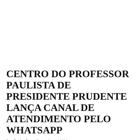
CENTRO DO PROFESSOR
PAULISTA DE
PRESIDENTE PRUDENTE
LANÇA CANAL DE
ATENDIMENTO PELO
WHATSAPP