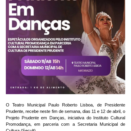
O Teatro Municipal Paulo Roberto Lisboa, de Presidente
Prudente, recebe neste fim de semana, dias 11 e 12 de abril, o
Projeto Prudente em Danças, iniciativa do Instituto Cultural
Promodança, em parceria com a Secretaria Municipal de
Cultura (Secult).