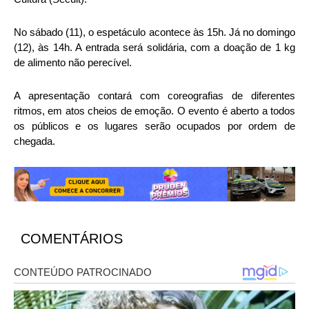
No sábado (11), o espetáculo acontece às 15h. Já no domingo
(12), às 14h. A entrada será solidária, com a doação de 1 kg
de alimento não perecível.
A apresentação contará com coreografias de diferentes
ritmos, em atos cheios de emoção. O evento é aberto a todos
os públicos e os lugares serão ocupados por ordem de
chegada.
COMENTÁRIOS