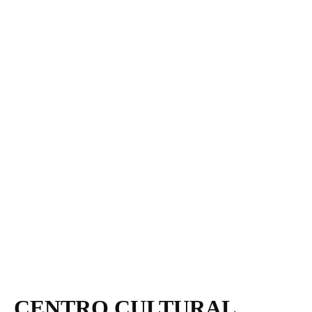
CENTRO CULTURAL