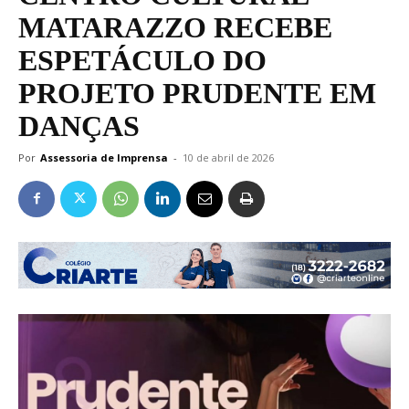
MATARAZZO RECEBE
ESPETÁCULO DO
PROJETO PRUDENTE EM
DANÇAS
Por
Assessoria de Imprensa
-
10 de abril de 2026