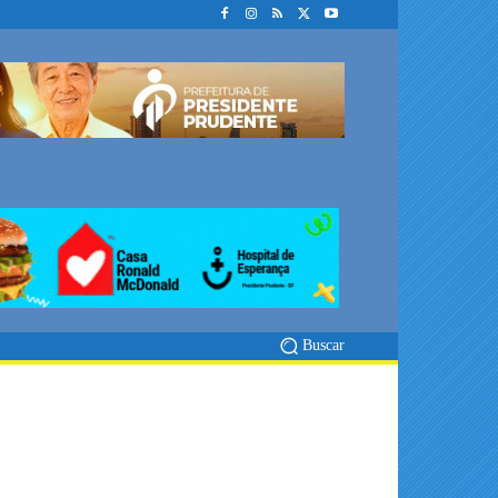
Buscar