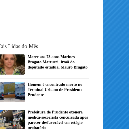
ais Lidas do Mês
Morre aos 73 anos Marines
Bragato Martucci, irmã do
deputado estadual Mauro Bragato
Homem é encontrado morto no
Terminal Urbano de Presidente
Prudente
Prefeitura de Prudente exonera
médica-socorrista concursada após
parecer desfavorável em estágio
probatório