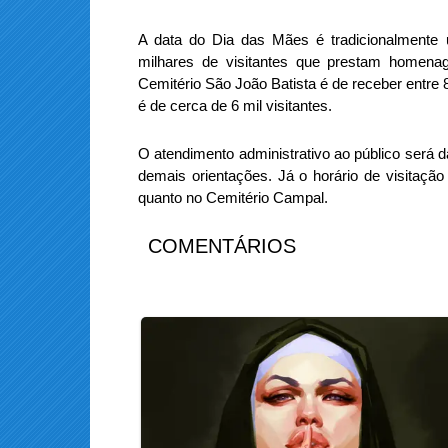
A data do Dia das Mães é tradicionalmente
milhares de visitantes que prestam homena
Cemitério São João Batista é de receber entre 
é de cerca de 6 mil visitantes.
O atendimento administrativo ao público será 
demais orientações. Já o horário de visitaçã
quanto no Cemitério Campal.
COMENTÁRIOS