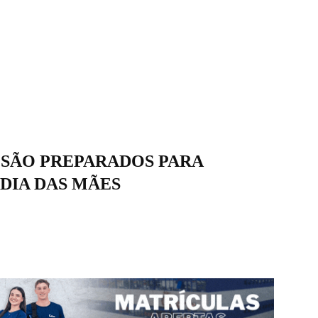
 SÃO PREPARADOS PARA
 DIA DAS MÃES