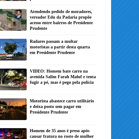
Atendendo pedido de moradores,
vereador Edu da Padaria propõe
acesso entre bairros de Presidente
Prudente
Radares passam a multar
motoristas a partir desta quarta
em Presidente Prudente
VIDEO: Homem bate carro na
avenida Salim Farah Maluf e tenta
fugir a pé, mas é pego pela polícia
Motorista abastece carro utilitário
e deixa posto sem pagar em
Presidente Prudente
Homem de 35 anos é preso após
causar fratura no rosto de mulher