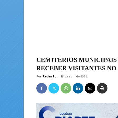
CEMITÉRIOS MUNICIPAIS
RECEBER VISITANTES NO
Por
Redação
-
18 de abril de 2026