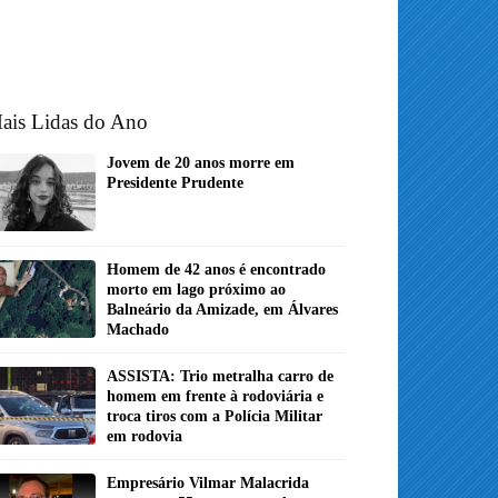
ais Lidas do Ano
Jovem de 20 anos morre em
Presidente Prudente
Homem de 42 anos é encontrado
morto em lago próximo ao
Balneário da Amizade, em Álvares
Machado
ASSISTA: Trio metralha carro de
homem em frente à rodoviária e
troca tiros com a Polícia Militar
em rodovia
Empresário Vilmar Malacrida