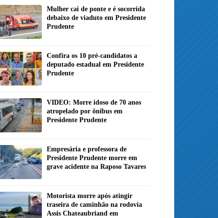
Mulher cai de ponte e é socorrida
debaixo de viaduto em Presidente
Prudente
Confira os 10 pré-candidatos a
deputado estadual em Presidente
Prudente
VIDEO: Morre idoso de 70 anos
atropelado por ônibus em
Presidente Prudente
Empresária e professora de
Presidente Prudente morre em
grave acidente na Raposo Tavares
Motorista morre após atingir
traseira de caminhão na rodovia
Assis Chateaubriand em