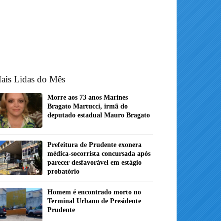
ais Lidas do Mês
Morre aos 73 anos Marines
Bragato Martucci, irmã do
deputado estadual Mauro Bragato
Prefeitura de Prudente exonera
médica-socorrista concursada após
parecer desfavorável em estágio
probatório
Homem é encontrado morto no
Terminal Urbano de Presidente
Prudente