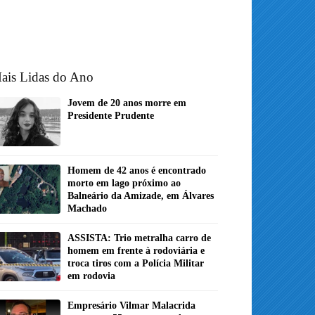
ais Lidas do Ano
Jovem de 20 anos morre em
Presidente Prudente
Homem de 42 anos é encontrado
morto em lago próximo ao
Balneário da Amizade, em Álvares
Machado
ASSISTA: Trio metralha carro de
homem em frente à rodoviária e
troca tiros com a Polícia Militar
em rodovia
Empresário Vilmar Malacrida