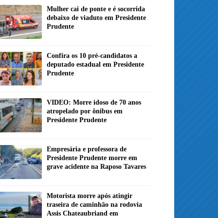
Mulher cai de ponte e é socorrida
debaixo de viaduto em Presidente
Prudente
Confira os 10 pré-candidatos a
deputado estadual em Presidente
Prudente
VIDEO: Morre idoso de 70 anos
atropelado por ônibus em
Presidente Prudente
Empresária e professora de
Presidente Prudente morre em
grave acidente na Raposo Tavares
Motorista morre após atingir
traseira de caminhão na rodovia
Assis Chateaubriand em