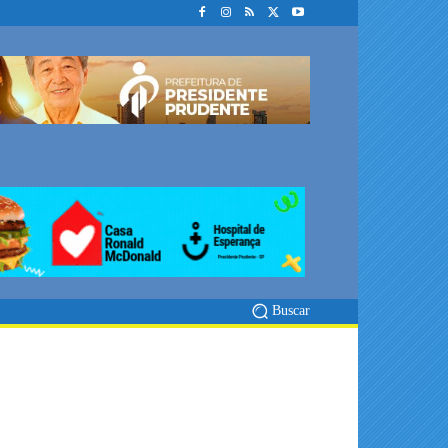
Buscar