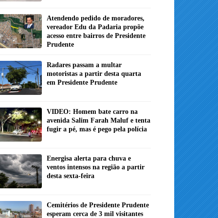
Atendendo pedido de moradores,
vereador Edu da Padaria propõe
acesso entre bairros de Presidente
Prudente
Radares passam a multar
motoristas a partir desta quarta
em Presidente Prudente
VIDEO: Homem bate carro na
avenida Salim Farah Maluf e tenta
fugir a pé, mas é pego pela polícia
Energisa alerta para chuva e
ventos intensos na região a partir
desta sexta-feira
Cemitérios de Presidente Prudente
esperam cerca de 3 mil visitantes