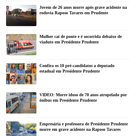
Jovem de 26 anos morre após grave acidente na
rodovia Raposo Tavares em Prudente
Mulher cai de ponte e é socorrida debaixo de
viaduto em Presidente Prudente
Confira os 10 pré-candidatos a deputado
estadual em Presidente Prudente
VIDEO: Morre idoso de 70 anos atropelado por
ônibus em Presidente Prudente
Empresária e professora de Presidente Prudente
morre em grave acidente na Raposo Tavares