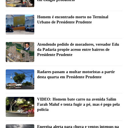
Homem é encontrado morto no Terminal
Urbano de Presidente Prudente
Atendendo pedido de moradores, vereador Edu
da Padaria propõe acesso entre bairros de
Presidente Prudente
Radares passam a multar motoristas a partir
desta quarta em Presidente Prudente
VIDEO: Homem bate carro na avenida Salim
Farah Maluf e tenta fugir a pé, mas é pego pela
polícia
Energisa alerta para chuva e ventos intensos na