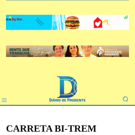
CARRETA BI-TREM