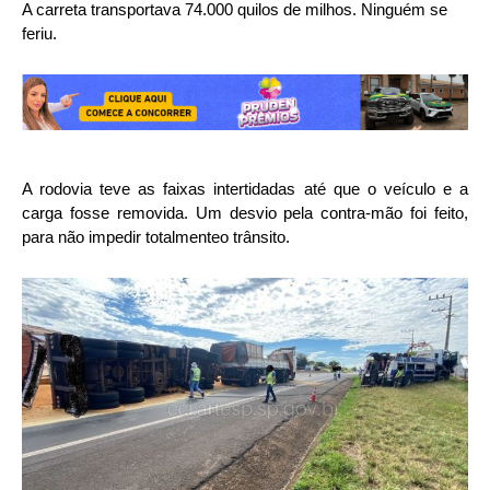
A carreta transportava 74.000 quilos de milhos. Ninguém se
feriu.
A rodovia teve as faixas intertidadas até que o veículo e a
carga fosse removida. Um desvio pela contra-mão foi feito,
para não impedir totalmenteo trânsito.