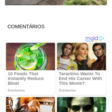
COMENTÁRIOS