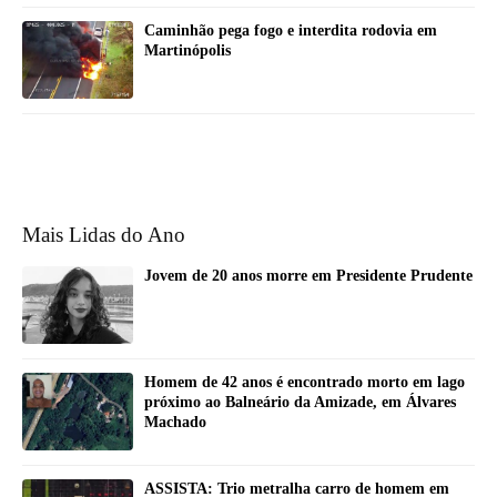
Caminhão pega fogo e interdita rodovia em
Martinópolis
Mais Lidas do Ano
Jovem de 20 anos morre em Presidente Prudente
Homem de 42 anos é encontrado morto em lago
próximo ao Balneário da Amizade, em Álvares
Machado
ASSISTA: Trio metralha carro de homem em