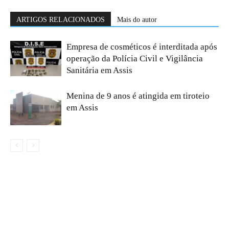
ARTIGOS RELACIONADOS
Mais do autor
Empresa de cosméticos é interditada após
operação da Polícia Civil e Vigilância
Sanitária em Assis
Menina de 9 anos é atingida em tiroteio
em Assis