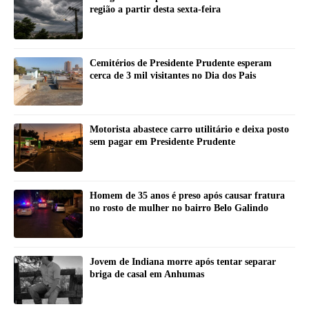
região a partir desta sexta-feira
Cemitérios de Presidente Prudente esperam
cerca de 3 mil visitantes no Dia dos Pais
Motorista abastece carro utilitário e deixa posto
sem pagar em Presidente Prudente
Homem de 35 anos é preso após causar fratura
no rosto de mulher no bairro Belo Galindo
Jovem de Indiana morre após tentar separar
briga de casal em Anhumas