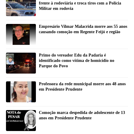
frente à rodoviária e troca tiros com a Polícia
Militar em rodovia
Empresário Vilmar Malacrida morre aos 55 anos
causando comoção em Regente Feijó e região
Primo do vereador Edu da Padaria é
identificado como vítima de homicídio no
Parque do Povo
Professora da rede municipal morre aos 48 anos
em Presidente Prudente
Comoção marca despedida de adolescente de 13
anos em Presidente Prudente