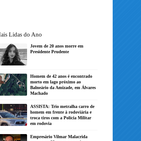
ais Lidas do Ano
Jovem de 20 anos morre em
Presidente Prudente
Homem de 42 anos é encontrado
morto em lago próximo ao
Balneário da Amizade, em Álvares
Machado
ASSISTA: Trio metralha carro de
homem em frente à rodoviária e
troca tiros com a Polícia Militar
em rodovia
Empresário Vilmar Malacrida