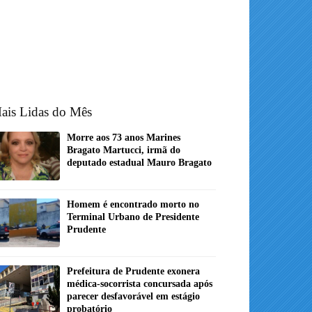
ais Lidas do Mês
Morre aos 73 anos Marines
Bragato Martucci, irmã do
deputado estadual Mauro Bragato
Homem é encontrado morto no
Terminal Urbano de Presidente
Prudente
Prefeitura de Prudente exonera
médica-socorrista concursada após
parecer desfavorável em estágio
probatório