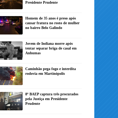
Presidente Prudente
Homem de 35 anos é preso após
causar fratura no rosto de mulher
no bairro Belo Galindo
Jovem de Indiana morre após
tentar separar briga de casal em
Anhumas
Caminhão pega fogo e interdita
rodovia em Martinópolis
8º BAEP captura três procurados
pela Justiça em Presidente
Prudente