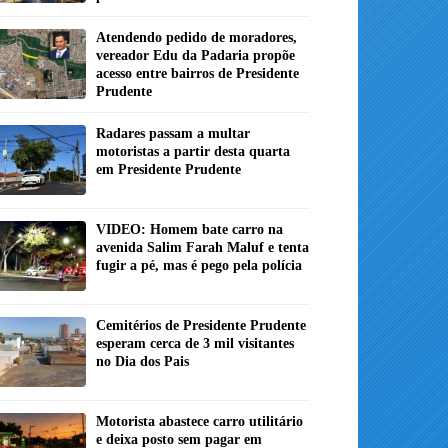
Atendendo pedido de moradores,
vereador Edu da Padaria propõe
acesso entre bairros de Presidente
Prudente
Radares passam a multar
motoristas a partir desta quarta
em Presidente Prudente
VIDEO: Homem bate carro na
avenida Salim Farah Maluf e tenta
fugir a pé, mas é pego pela polícia
Cemitérios de Presidente Prudente
esperam cerca de 3 mil visitantes
no Dia dos Pais
Motorista abastece carro utilitário
e deixa posto sem pagar em