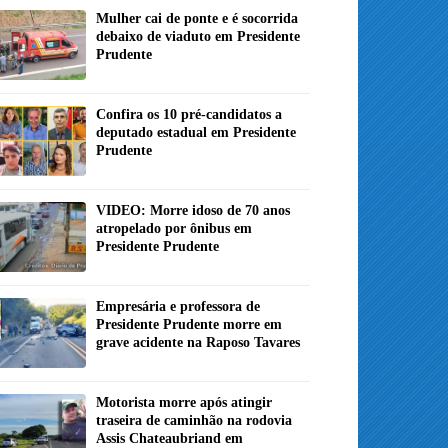
Mulher cai de ponte e é socorrida
debaixo de viaduto em Presidente
Prudente
Confira os 10 pré-candidatos a
deputado estadual em Presidente
Prudente
VIDEO: Morre idoso de 70 anos
atropelado por ônibus em
Presidente Prudente
Empresária e professora de
Presidente Prudente morre em
grave acidente na Raposo Tavares
Motorista morre após atingir
traseira de caminhão na rodovia
Assis Chateaubriand em