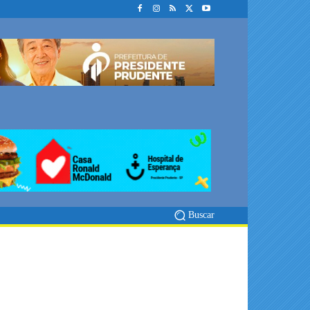
Buscar