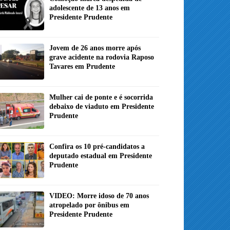
adolescente de 13 anos em
Presidente Prudente
Jovem de 26 anos morre após
grave acidente na rodovia Raposo
Tavares em Prudente
Mulher cai de ponte e é socorrida
debaixo de viaduto em Presidente
Prudente
Confira os 10 pré-candidatos a
deputado estadual em Presidente
Prudente
VIDEO: Morre idoso de 70 anos
atropelado por ônibus em
Presidente Prudente