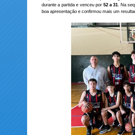
durante a partida e venceu por
52 a 31
. Na seq
boa apresentação e confirmou mais um resultad