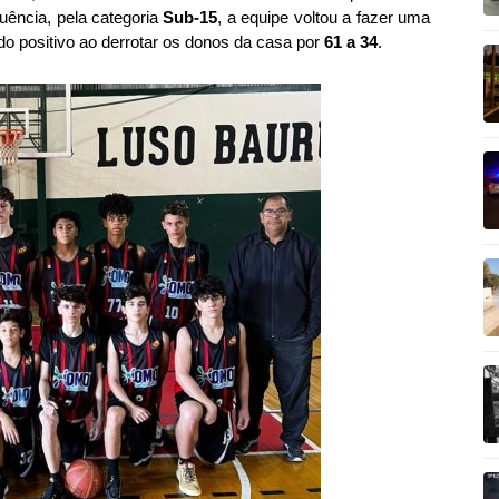
uência, pela categoria
Sub-15
, a equipe voltou a fazer uma
o positivo ao derrotar os donos da casa por
61 a 34
.