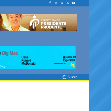
Buscar