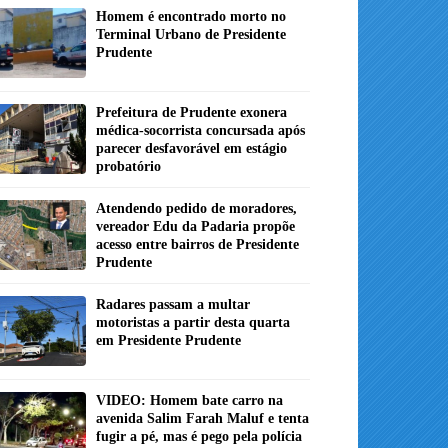
Homem é encontrado morto no
Terminal Urbano de Presidente
Prudente
Prefeitura de Prudente exonera
médica-socorrista concursada após
parecer desfavorável em estágio
probatório
Atendendo pedido de moradores,
vereador Edu da Padaria propõe
acesso entre bairros de Presidente
Prudente
Radares passam a multar
motoristas a partir desta quarta
em Presidente Prudente
VIDEO: Homem bate carro na
avenida Salim Farah Maluf e tenta
fugir a pé, mas é pego pela polícia