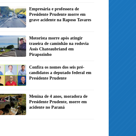
Empresária e professora de
Presidente Prudente morre em
grave acidente na Raposo Tavares
Motorista morre após atingir
traseira de caminhão na rodovia
Assis Chateaubriand em
Pirapozinho
Confira os nomes dos seis pré-
candidatos a deputado federal em
Presidente Prudente
Menina de 4 anos, moradora de
Presidente Prudente, morre em
acidente no Paraná