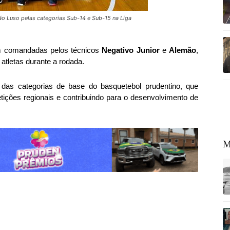
o Luso pelas categorias Sub-14 e Sub-15 na Liga
 comandadas pelos técnicos
Negativo Junior
e
Alemão
,
atletas durante a rodada.
as categorias de base do basquetebol prudentino, que
ções regionais e contribuindo para o desenvolvimento de
M