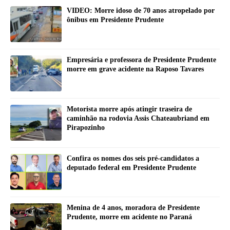
VIDEO: Morre idoso de 70 anos atropelado por
ônibus em Presidente Prudente
Empresária e professora de Presidente Prudente
morre em grave acidente na Raposo Tavares
Motorista morre após atingir traseira de
caminhão na rodovia Assis Chateaubriand em
Pirapozinho
Confira os nomes dos seis pré-candidatos a
deputado federal em Presidente Prudente
Menina de 4 anos, moradora de Presidente
Prudente, morre em acidente no Paraná