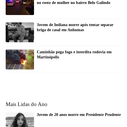
no rosto de mulher no bairro Belo Galindo
Jovem de Indiana morre após tentar separar
briga de casal em Anhumas
Caminhão pega fogo e interdita rodovia em
Martinópolis
Mais Lidas do Ano
Jovem de 20 anos morre em Presidente Prudente