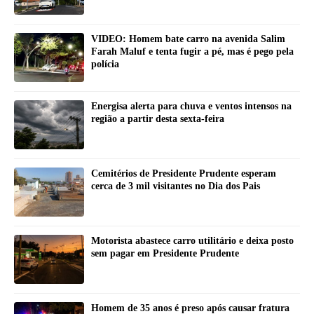
VIDEO: Homem bate carro na avenida Salim
Farah Maluf e tenta fugir a pé, mas é pego pela
polícia
Energisa alerta para chuva e ventos intensos na
região a partir desta sexta-feira
Cemitérios de Presidente Prudente esperam
cerca de 3 mil visitantes no Dia dos Pais
Motorista abastece carro utilitário e deixa posto
sem pagar em Presidente Prudente
Homem de 35 anos é preso após causar fratura