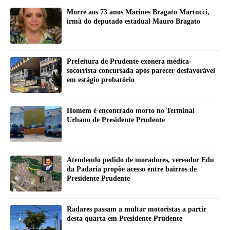
Morre aos 73 anos Marines Bragato Martucci,
irmã do deputado estadual Mauro Bragato
Prefeitura de Prudente exonera médica-
socorrista concursada após parecer desfavorável
em estágio probatório
Homem é encontrado morto no Terminal
Urbano de Presidente Prudente
Atendendo pedido de moradores, vereador Edu
da Padaria propõe acesso entre bairros de
Presidente Prudente
Radares passam a multar motoristas a partir
desta quarta em Presidente Prudente