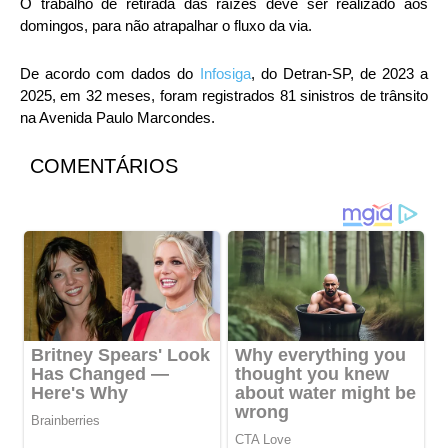
O trabalho de retirada das raízes deve ser realizado aos
domingos, para não atrapalhar o fluxo da via.
De acordo com dados do
Infosiga
, do Detran-SP, de 2023 a
2025, em 32 meses, foram registrados 81 sinistros de trânsito
na Avenida Paulo Marcondes.
COMENTÁRIOS