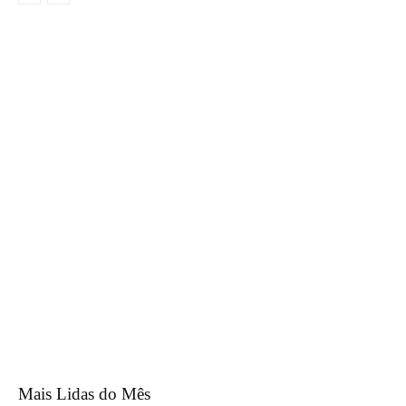
Mais Lidas do Mês