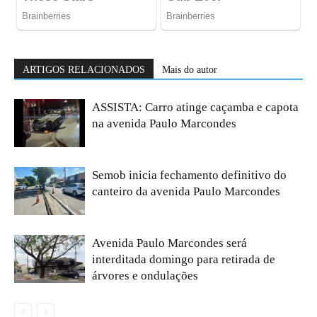
ARTIGOS RELACIONADOS
Mais do autor
ASSISTA: Carro atinge caçamba e capota
na avenida Paulo Marcondes
Semob inicia fechamento definitivo do
canteiro da avenida Paulo Marcondes
Avenida Paulo Marcondes será
interditada domingo para retirada de
árvores e ondulações