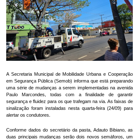
A Secretaria Municipal de Mobilidade Urbana e Cooperação
em Segurança Pública (Semob) informa que está preparando
uma série de mudanças a serem implementadas na avenida
Paulo Marcondes, todas com a finalidade de garantir
segurança e fluidez para os que trafegam na via. As faixas de
sinalização foram instaladas nesta quarta-feira (24/09) para
alertar os condutores.
Conforme dados do secretário da pasta, Adauto Bibiano, as
duas principais mudanças serão dois novos semáforos, um