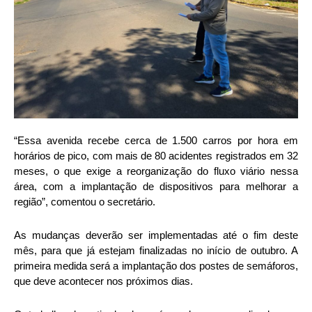
“Essa avenida recebe cerca de 1.500 carros por hora em
horários de pico, com mais de 80 acidentes registrados em 32
meses, o que exige a reorganização do fluxo viário nessa
área, com a implantação de dispositivos para melhorar a
região”, comentou o secretário.
As mudanças deverão ser implementadas até o fim deste
mês, para que já estejam finalizadas no início de outubro. A
primeira medida será a implantação dos postes de semáforos,
que deve acontecer nos próximos dias.