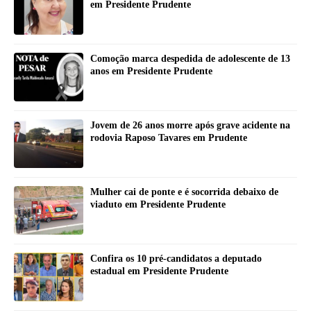
em Presidente Prudente
Comoção marca despedida de adolescente de 13
anos em Presidente Prudente
Jovem de 26 anos morre após grave acidente na
rodovia Raposo Tavares em Prudente
Mulher cai de ponte e é socorrida debaixo de
viaduto em Presidente Prudente
Confira os 10 pré-candidatos a deputado
estadual em Presidente Prudente