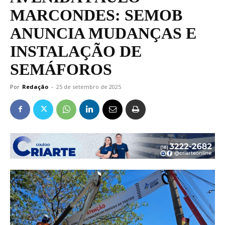
MARCONDES: SEMOB
ANUNCIA MUDANÇAS E
INSTALAÇÃO DE
SEMÁFOROS
Por
Redação
-
25 de setembro de 2025