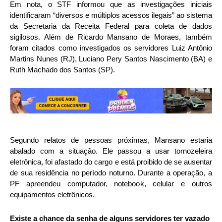
Em nota, o STF informou que as investigações iniciais
identificaram “diversos e múltiplos acessos ilegais” ao sistema
da Secretaria da Receita Federal para coleta de dados
sigilosos. Além de Ricardo Mansano de Moraes, também
foram citados como investigados os servidores Luiz Antônio
Martins Nunes (RJ), Luciano Pery Santos Nascimento (BA) e
Ruth Machado dos Santos (SP).
Segundo relatos de pessoas próximas, Mansano estaria
abalado com a situação. Ele passou a usar tornozeleira
eletrônica, foi afastado do cargo e está proibido de se ausentar
de sua residência no período noturno. Durante a operação, a
PF apreendeu computador, notebook, celular e outros
equipamentos eletrônicos.
Existe a chance da senha de alguns servidores ter vazado