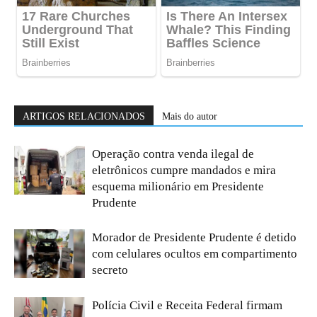
ARTIGOS RELACIONADOS
Mais do autor
Operação contra venda ilegal de
eletrônicos cumpre mandados e mira
esquema milionário em Presidente
Prudente
Morador de Presidente Prudente é detido
com celulares ocultos em compartimento
secreto
Polícia Civil e Receita Federal firmam