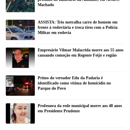
Machado
ASSISTA: Trio metralha carro de homem em
frente à rodoviária e troca tiros com a Polícia
Militar em rodovia
Empresário Vilmar Malacrida morre aos 55 anos
causando comoção em Regente Feijó e região
Primo do vereador Edu da Padaria é
identificado como vítima de homicídio no
Parque do Povo
Professora da rede municipal morre aos 48 anos
em Presidente Prudente