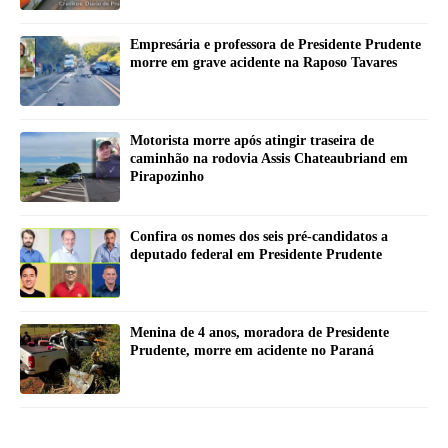
Empresária e professora de Presidente Prudente
morre em grave acidente na Raposo Tavares
Motorista morre após atingir traseira de
caminhão na rodovia Assis Chateaubriand em
Pirapozinho
Confira os nomes dos seis pré-candidatos a
deputado federal em Presidente Prudente
Menina de 4 anos, moradora de Presidente
Prudente, morre em acidente no Paraná