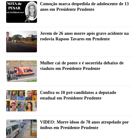
Comoção marca despedida de adolescente de 13
anos em Presidente Prudente
Jovem de 26 anos morre após grave acidente na
rodovia Raposo Tavares em Prudente
Mulher cai de ponte e é socorrida debaixo de
viaduto em Presidente Prudente
Confira os 10 pré-candidatos a deputado
estadual em Presidente Prudente
VIDEO: Morre idoso de 70 anos atropelado por
ônibus em Presidente Prudente