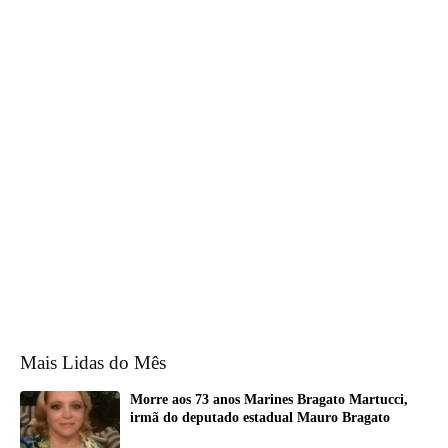
Mais Lidas do Mês
Morre aos 73 anos Marines Bragato Martucci,
irmã do deputado estadual Mauro Bragato