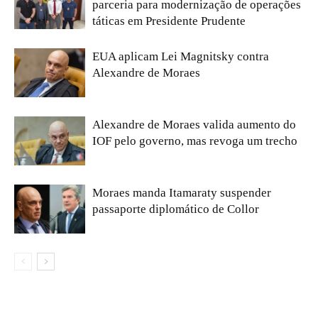
parceria para modernização de operações
táticas em Presidente Prudente
EUA aplicam Lei Magnitsky contra
Alexandre de Moraes
Alexandre de Moraes valida aumento do
IOF pelo governo, mas revoga um trecho
Moraes manda Itamaraty suspender
passaporte diplomático de Collor