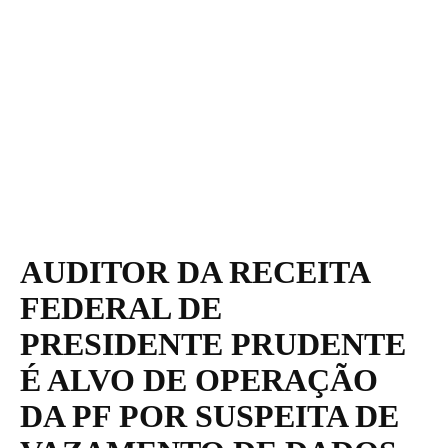
AUDITOR DA RECEITA
FEDERAL DE
PRESIDENTE PRUDENTE
É ALVO DE OPERAÇÃO
DA PF POR SUSPEITA DE