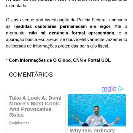
executado.
O caso segue sob investigação da Polícia Federal, enquanto
as
medidas cautelares permanecem em vigor
. Até o
momento,
não há denúncia formal apresentada
, e a
apuração busca esclarecer se houve efetivamente vazamento
deliberado de informações protegidas por sigilo fiscal.
*
Com informações de O Globo, CNN e Portal UOL
COMENTÁRIOS