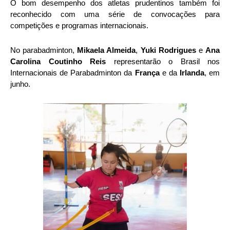
O bom desempenho dos atletas prudentinos também foi
reconhecido com uma série de convocações para
competições e programas internacionais.
No parabadminton,
Mikaela Almeida
,
Yuki Rodrigues
e
Ana
Carolina Coutinho Reis
representarão o Brasil nos
Internacionais de Parabadminton da
França
e da
Irlanda
, em
junho.