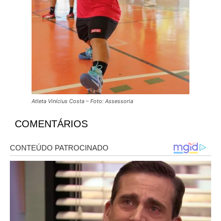
Atleta Vinícius Costa – Foto: Assessoria
COMENTÁRIOS