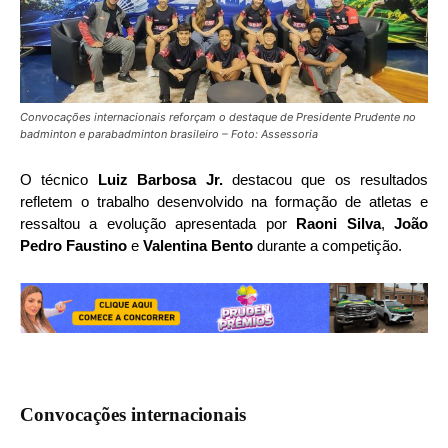
Convocações internacionais reforçam o destaque de Presidente Prudente no
badminton e parabadminton brasileiro – Foto: Assessoria
O técnico
Luiz Barbosa Jr.
destacou que os resultados
refletem o trabalho desenvolvido na formação de atletas e
ressaltou a evolução apresentada por
Raoni Silva
,
João
Pedro Faustino
e
Valentina Bento
durante a competição.
Convocações internacionais