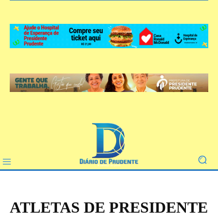
ATLETAS DE PRESIDENTE