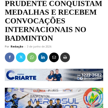
PRUDENTE CONQUISTAM
MEDALHAS E RECEBEM
CONVOCAÇÕES
INTERNACIONAIS NO
BADMINTON
Por
Redação
-
3 de junho de 2026