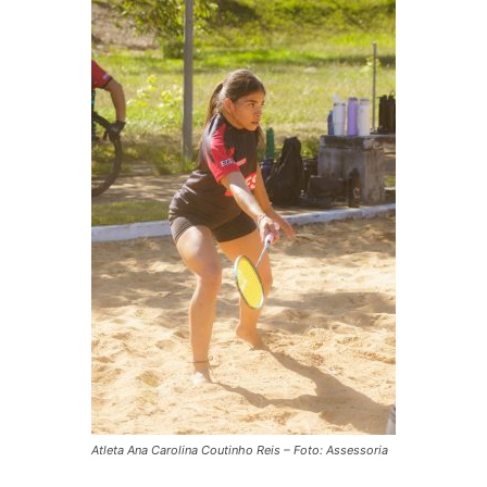
Atleta Ana Carolina Coutinho Reis – Foto: Assessoria