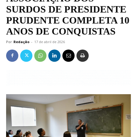
SURDOS DE PRESIDENTE
PRUDENTE COMPLETA 10
ANOS DE CONQUISTAS
Por
Redação
-
17 de abril de 2026