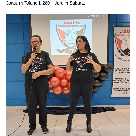
Joaquim Tofanelli, 280 – Jardim Sabará.