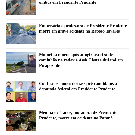
ônibus em Presidente Prudente
Empresária e professora de Presidente Prudente
morre em grave acidente na Raposo Tavares
Motorista morre após atingir traseira de
caminhão na rodovia Assis Chateaubriand em
Pirapozinho
Confira os nomes dos seis pré-candidatos a
deputado federal em Presidente Prudente
Menina de 4 anos, moradora de Presidente
Prudente, morre em acidente no Paraná