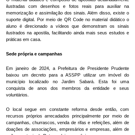
ilustradas com desenhos e fotos reais para auxiliar na
memorização e assimilação dos sinais. Além disso, existe o
suporte digital. Por meio de QR Code no material didático o
aluno é direcionado a vídeos que demonstram os sinais
ilustrados na apostila, facilitando ainda mais seus estudos e
práticas em casa.
Sede própria e campanhas
Em janeiro de 2024, a Prefeitura de Presidente Prudente
baixou um decreto para a ASSPP utilizar um imóvel do
município localizado no Jardim Sabará. Esta foi uma
conquista de anos dos membros da entidade e seus
voluntários.
O local segue em constante reforma desde então, com
recursos próprios arrecadados principalmente por meio de
campanhas, churrascos, venda de rifas e refeições, além de
doações de associações, empresários e empresas, além de