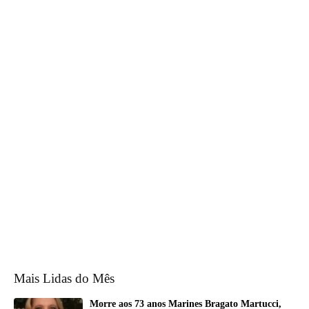
Mais Lidas do Mês
Morre aos 73 anos Marines Bragato Martucci,