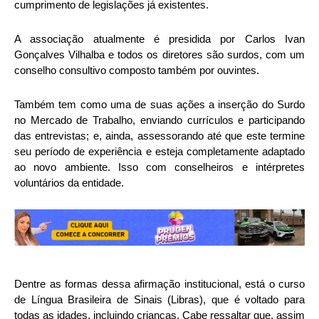
cumprimento de legislações já existentes.
A associação atualmente é presidida por Carlos Ivan
Gonçalves Vilhalba e todos os diretores são surdos, com um
conselho consultivo composto também por ouvintes.
Também tem como uma de suas ações a inserção do Surdo
no Mercado de Trabalho, enviando currículos e participando
das entrevistas; e, ainda, assessorando até que este termine
seu período de experiência e esteja completamente adaptado
ao novo ambiente. Isso com conselheiros e intérpretes
voluntários da entidade.
Dentre as formas dessa afirmação institucional, está o curso
de Língua Brasileira de Sinais (Libras), que é voltado para
todas as idades, incluindo crianças. Cabe ressaltar que, assim