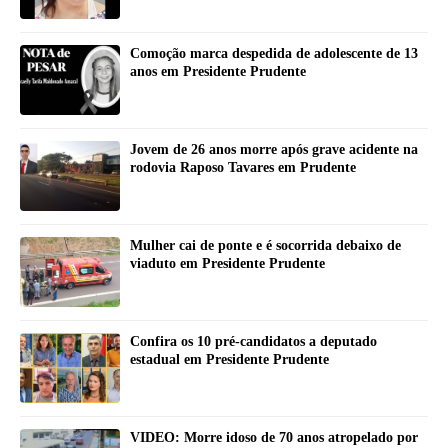
Comoção marca despedida de adolescente de 13
anos em Presidente Prudente
Jovem de 26 anos morre após grave acidente na
rodovia Raposo Tavares em Prudente
Mulher cai de ponte e é socorrida debaixo de
viaduto em Presidente Prudente
Confira os 10 pré-candidatos a deputado
estadual em Presidente Prudente
VIDEO: Morre idoso de 70 anos atropelado por