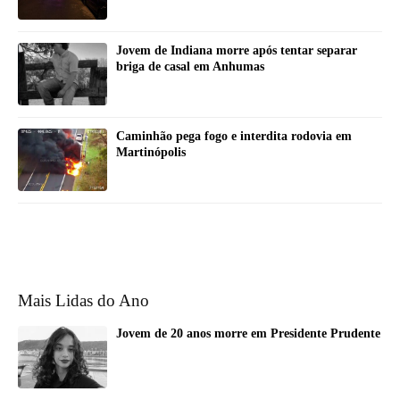
Jovem de Indiana morre após tentar separar
briga de casal em Anhumas
Caminhão pega fogo e interdita rodovia em
Martinópolis
Mais Lidas do Ano
Jovem de 20 anos morre em Presidente Prudente