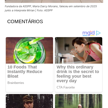
Fundadora da ASSPP, Maria Darcy Morano, faleceu em setembro de 2025
junto a interprete Mirian | Foto: ASSPP
COMENTÁRIOS