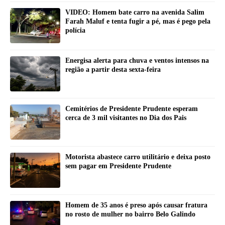
VIDEO: Homem bate carro na avenida Salim
Farah Maluf e tenta fugir a pé, mas é pego pela
polícia
Energisa alerta para chuva e ventos intensos na
região a partir desta sexta-feira
Cemitérios de Presidente Prudente esperam
cerca de 3 mil visitantes no Dia dos Pais
Motorista abastece carro utilitário e deixa posto
sem pagar em Presidente Prudente
Homem de 35 anos é preso após causar fratura
no rosto de mulher no bairro Belo Galindo