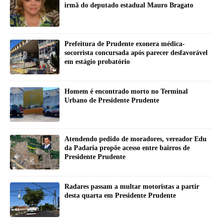
irmã do deputado estadual Mauro Bragato
Prefeitura de Prudente exonera médica-
socorrista concursada após parecer desfavorável
em estágio probatório
Homem é encontrado morto no Terminal
Urbano de Presidente Prudente
Atendendo pedido de moradores, vereador Edu
da Padaria propõe acesso entre bairros de
Presidente Prudente
Radares passam a multar motoristas a partir
desta quarta em Presidente Prudente