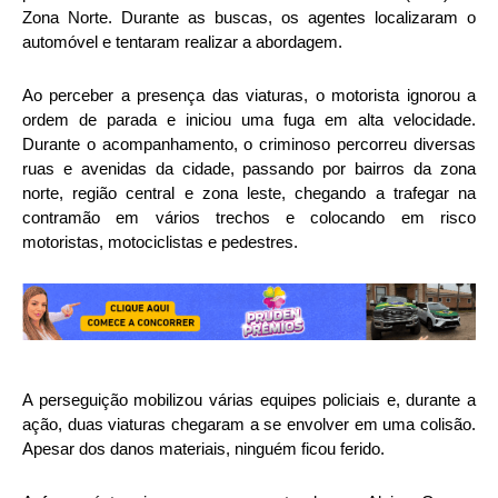
Zona Norte. Durante as buscas, os agentes localizaram o
automóvel e tentaram realizar a abordagem.
Ao perceber a presença das viaturas, o motorista ignorou a
ordem de parada e iniciou uma fuga em alta velocidade.
Durante o acompanhamento, o criminoso percorreu diversas
ruas e avenidas da cidade, passando por bairros da zona
norte, região central e zona leste, chegando a trafegar na
contramão em vários trechos e colocando em risco
motoristas, motociclistas e pedestres.
A perseguição mobilizou várias equipes policiais e, durante a
ação, duas viaturas chegaram a se envolver em uma colisão.
Apesar dos danos materiais, ninguém ficou ferido.