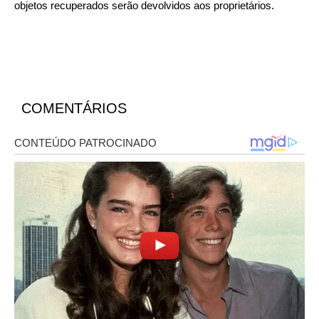
objetos recuperados serão devolvidos aos proprietários.
COMENTÁRIOS