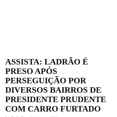
ASSISTA: LADRÃO É
PRESO APÓS
PERSEGUIÇÃO POR
DIVERSOS BAIRROS DE
PRESIDENTE PRUDENTE
COM CARRO FURTADO