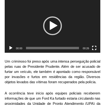
Tocador
de
vídeo
00:00
00:26
Um criminoso foi preso após uma intensa perseguição policial
pelas ruas de Presidente Prudente. Além de ser acusado de
furtar um veículo, ele também é apontado como responsável
por invasões e furtos em residências da região. Diversos
objetos levados das vítimas foram recuperados pela polícia.
A ocorrência teve início após equipes policiais receberem
informações de que um Ford Ka furtado estaria circulando nas
proximidades da Unidade de Pronto Atendimento (UPA) da