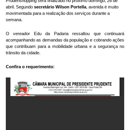
Prudenshopping será finalizado no próximo domingo, 26 de
abril. Segundo
secretário Wilson Portella
, avenida é muito
movimentada para a realização dos serviços durante a
semana.
O vereador Edu da Padaria ressaltou que continuará
acompanhando as demandas da população e cobrando ações
que contribuam para a mobilidade urbana e a segurança no
trânsito da cidade.
Confira o requerimento: