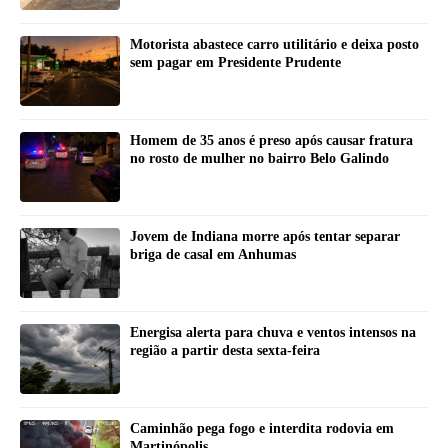
Motorista abastece carro utilitário e deixa posto
sem pagar em Presidente Prudente
Homem de 35 anos é preso após causar fratura
no rosto de mulher no bairro Belo Galindo
Jovem de Indiana morre após tentar separar
briga de casal em Anhumas
Energisa alerta para chuva e ventos intensos na
região a partir desta sexta-feira
Caminhão pega fogo e interdita rodovia em
Martinópolis