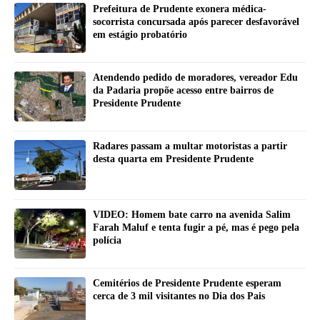
Prefeitura de Prudente exonera médica-
socorrista concursada após parecer desfavorável
em estágio probatório
Atendendo pedido de moradores, vereador Edu
da Padaria propõe acesso entre bairros de
Presidente Prudente
Radares passam a multar motoristas a partir
desta quarta em Presidente Prudente
VIDEO: Homem bate carro na avenida Salim
Farah Maluf e tenta fugir a pé, mas é pego pela
polícia
Cemitérios de Presidente Prudente esperam
cerca de 3 mil visitantes no Dia dos Pais