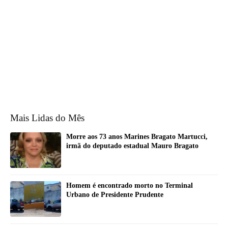
Mais Lidas do Mês
Morre aos 73 anos Marines Bragato Martucci,
irmã do deputado estadual Mauro Bragato
Homem é encontrado morto no Terminal
Urbano de Presidente Prudente