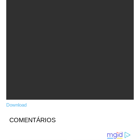
Download
COMENTÁRIOS