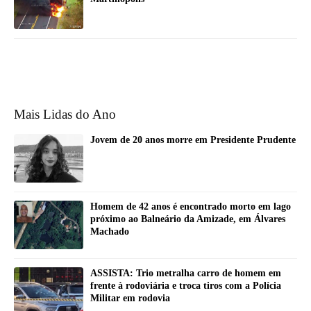
Mais Lidas do Ano
Jovem de 20 anos morre em Presidente Prudente
Homem de 42 anos é encontrado morto em lago
próximo ao Balneário da Amizade, em Álvares
Machado
ASSISTA: Trio metralha carro de homem em
frente à rodoviária e troca tiros com a Polícia
Militar em rodovia