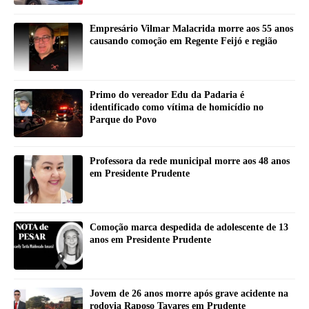
Empresário Vilmar Malacrida morre aos 55 anos
causando comoção em Regente Feijó e região
Primo do vereador Edu da Padaria é
identificado como vítima de homicídio no
Parque do Povo
Professora da rede municipal morre aos 48 anos
em Presidente Prudente
Comoção marca despedida de adolescente de 13
anos em Presidente Prudente
Jovem de 26 anos morre após grave acidente na
rodovia Raposo Tavares em Prudente