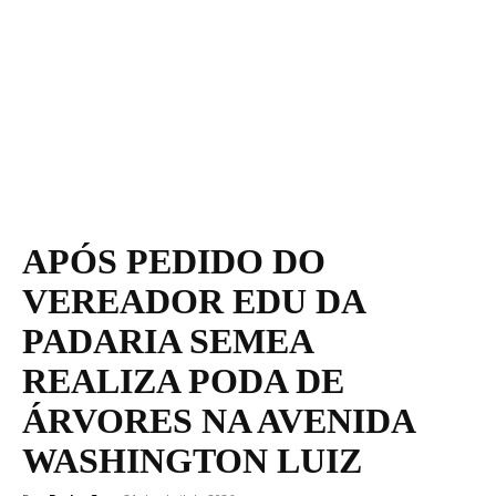
APÓS PEDIDO DO
VEREADOR EDU DA
PADARIA SEMEA
REALIZA PODA DE
ÁRVORES NA AVENIDA
WASHINGTON LUIZ