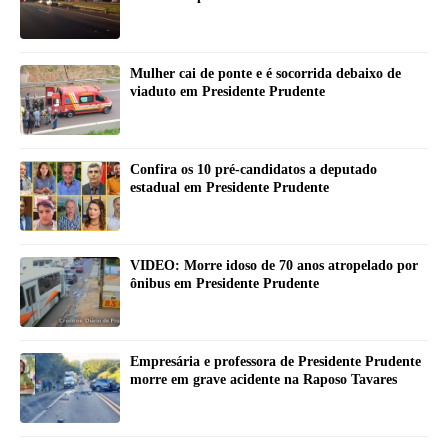
Mulher cai de ponte e é socorrida debaixo de
viaduto em Presidente Prudente
Confira os 10 pré-candidatos a deputado
estadual em Presidente Prudente
VIDEO: Morre idoso de 70 anos atropelado por
ônibus em Presidente Prudente
Empresária e professora de Presidente Prudente
morre em grave acidente na Raposo Tavares