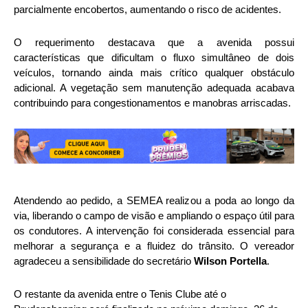
parcialmente encobertos, aumentando o risco de acidentes.
O requerimento destacava que a avenida possui
características que dificultam o fluxo simultâneo de dois
veículos, tornando ainda mais crítico qualquer obstáculo
adicional. A vegetação sem manutenção adequada acabava
contribuindo para congestionamentos e manobras arriscadas.
Atendendo ao pedido, a SEMEA realizou a poda ao longo da
via, liberando o campo de visão e ampliando o espaço útil para
os condutores. A intervenção foi considerada essencial para
melhorar a segurança e a fluidez do trânsito. O vereador
agradeceu a sensibilidade do secretário
Wilson Portella
.
O restante da avenida entre o Tenis Clube até o