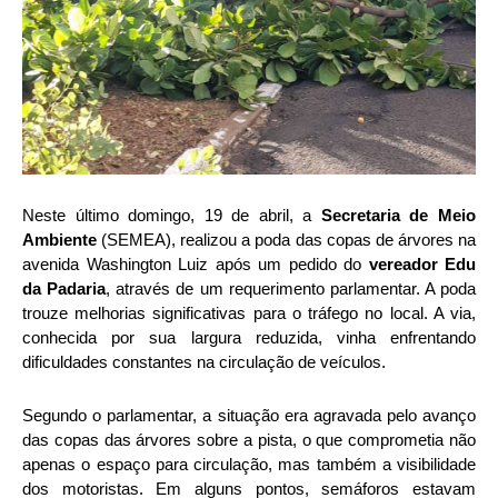
Neste último domingo, 19 de abril, a
Secretaria de Meio
Ambiente
(SEMEA), realizou a poda das copas de árvores na
avenida Washington Luiz após um pedido do
vereador Edu
da Padaria
, através de um requerimento parlamentar. A poda
trouze melhorias significativas para o tráfego no local. A via,
conhecida por sua largura reduzida, vinha enfrentando
dificuldades constantes na circulação de veículos.
Segundo o parlamentar, a situação era agravada pelo avanço
das copas das árvores sobre a pista, o que comprometia não
apenas o espaço para circulação, mas também a visibilidade
dos motoristas. Em alguns pontos, semáforos estavam