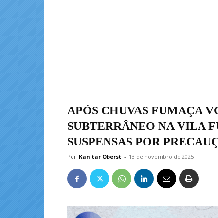
APÓS CHUVAS FUMAÇA V
SUBTERRÂNEO NA VILA F
SUSPENSAS POR PRECAU
Por
Kanitar Oberst
-
13 de novembro de 2025