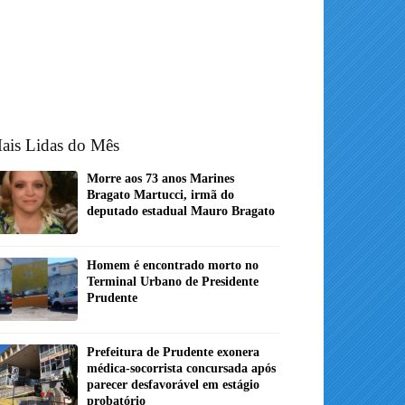
ais Lidas do Mês
Morre aos 73 anos Marines
Bragato Martucci, irmã do
deputado estadual Mauro Bragato
Homem é encontrado morto no
Terminal Urbano de Presidente
Prudente
Prefeitura de Prudente exonera
médica-socorrista concursada após
parecer desfavorável em estágio
probatório