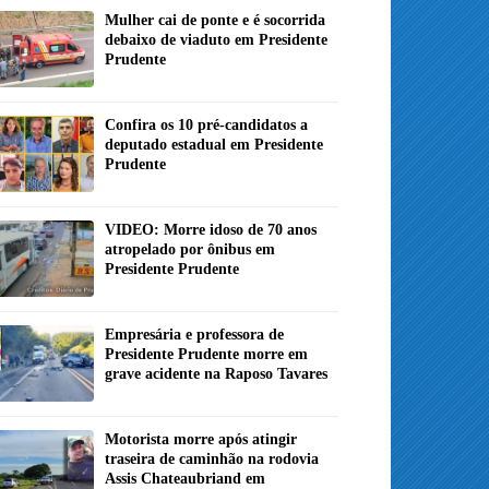
Mulher cai de ponte e é socorrida
debaixo de viaduto em Presidente
Prudente
Confira os 10 pré-candidatos a
deputado estadual em Presidente
Prudente
VIDEO: Morre idoso de 70 anos
atropelado por ônibus em
Presidente Prudente
Empresária e professora de
Presidente Prudente morre em
grave acidente na Raposo Tavares
Motorista morre após atingir
traseira de caminhão na rodovia
Assis Chateaubriand em