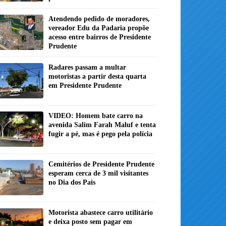
Atendendo pedido de moradores,
vereador Edu da Padaria propõe
acesso entre bairros de Presidente
Prudente
Radares passam a multar
motoristas a partir desta quarta
em Presidente Prudente
VIDEO: Homem bate carro na
avenida Salim Farah Maluf e tenta
fugir a pé, mas é pego pela polícia
Cemitérios de Presidente Prudente
esperam cerca de 3 mil visitantes
no Dia dos Pais
Motorista abastece carro utilitário
e deixa posto sem pagar em