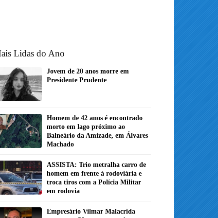
ais Lidas do Ano
Jovem de 20 anos morre em
Presidente Prudente
Homem de 42 anos é encontrado
morto em lago próximo ao
Balneário da Amizade, em Álvares
Machado
ASSISTA: Trio metralha carro de
homem em frente à rodoviária e
troca tiros com a Polícia Militar
em rodovia
Empresário Vilmar Malacrida