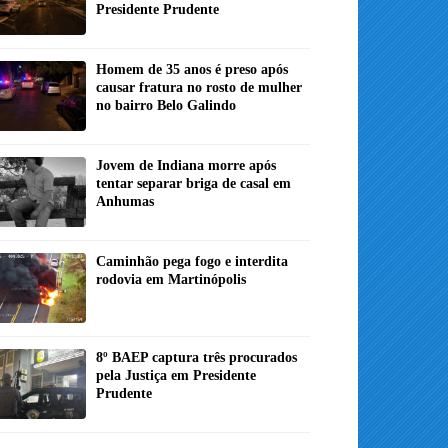
Presidente Prudente
Homem de 35 anos é preso após
causar fratura no rosto de mulher
no bairro Belo Galindo
Jovem de Indiana morre após
tentar separar briga de casal em
Anhumas
Caminhão pega fogo e interdita
rodovia em Martinópolis
8º BAEP captura três procurados
pela Justiça em Presidente
Prudente