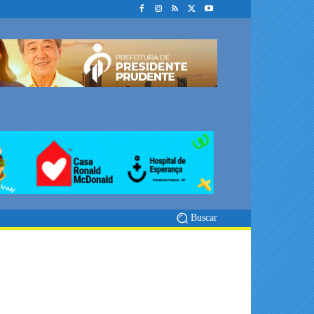
Buscar