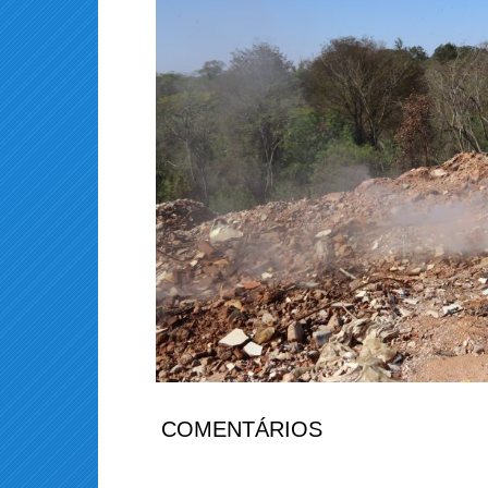
COMENTÁRIOS