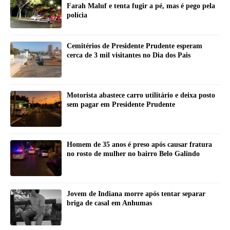
Farah Maluf e tenta fugir a pé, mas é pego pela
polícia
Cemitérios de Presidente Prudente esperam
cerca de 3 mil visitantes no Dia dos Pais
Motorista abastece carro utilitário e deixa posto
sem pagar em Presidente Prudente
Homem de 35 anos é preso após causar fratura
no rosto de mulher no bairro Belo Galindo
Jovem de Indiana morre após tentar separar
briga de casal em Anhumas