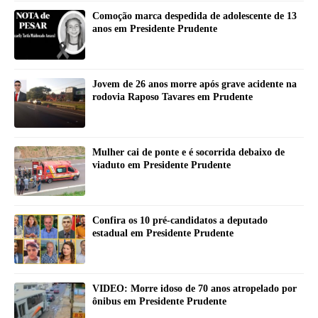
Comoção marca despedida de adolescente de 13
anos em Presidente Prudente
Jovem de 26 anos morre após grave acidente na
rodovia Raposo Tavares em Prudente
Mulher cai de ponte e é socorrida debaixo de
viaduto em Presidente Prudente
Confira os 10 pré-candidatos a deputado
estadual em Presidente Prudente
VIDEO: Morre idoso de 70 anos atropelado por
ônibus em Presidente Prudente