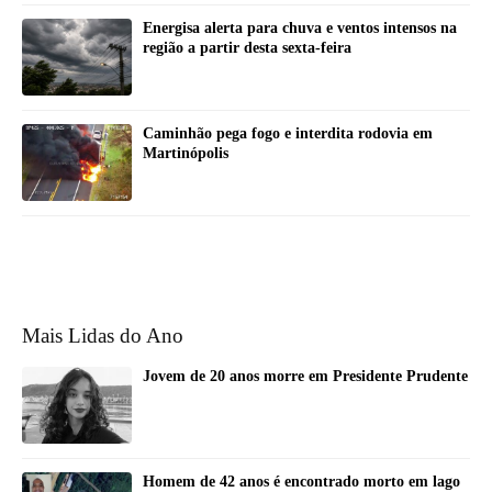
Energisa alerta para chuva e ventos intensos na
região a partir desta sexta-feira
Caminhão pega fogo e interdita rodovia em
Martinópolis
Mais Lidas do Ano
Jovem de 20 anos morre em Presidente Prudente
Homem de 42 anos é encontrado morto em lago