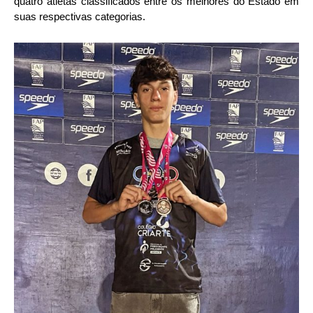
quatro atletas classificados entre os melhores do Estado em
suas respectivas categorias.