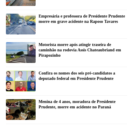
Empresária e professora de Presidente Prudente
morre em grave acidente na Raposo Tavares
Motorista morre após atingir traseira de
caminhão na rodovia Assis Chateaubriand em
Pirapozinho
Confira os nomes dos seis pré-candidatos a
deputado federal em Presidente Prudente
Menina de 4 anos, moradora de Presidente
Prudente, morre em acidente no Paraná