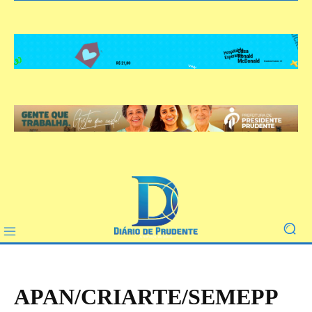
APAN/CRIARTE/SEMEPP