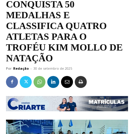
CONQUISTA 50
MEDALHAS E
CLASSIFICA QUATRO
ATLETAS PARA O
TROFÉU KIM MOLLO DE
NATAÇÃO
Por
Redação
-
30 de setembro de 2025