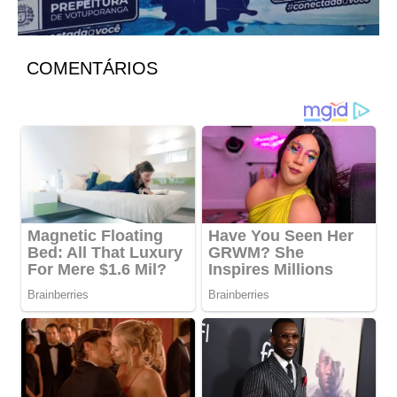
COMENTÁRIOS