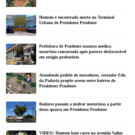
Homem é encontrado morto no Terminal
Urbano de Presidente Prudente
Prefeitura de Prudente exonera médica-
socorrista concursada após parecer desfavorável
em estágio probatório
Atendendo pedido de moradores, vereador Edu
da Padaria propõe acesso entre bairros de
Presidente Prudente
Radares passam a multar motoristas a partir
desta quarta em Presidente Prudente
VIDEO: Homem bate carro na avenida Salim