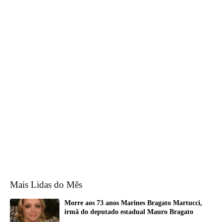
Mais Lidas do Mês
Morre aos 73 anos Marines Bragato Martucci,
irmã do deputado estadual Mauro Bragato