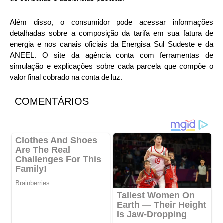
Além disso, o consumidor pode acessar informações
detalhadas sobre a composição da tarifa em sua fatura de
energia e nos canais oficiais da Energisa Sul Sudeste e da
ANEEL. O site da agência conta com ferramentas de
simulação e explicações sobre cada parcela que compõe o
valor final cobrado na conta de luz.
COMENTÁRIOS