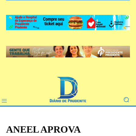
ANEEL APROVA