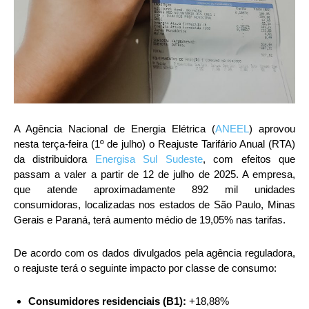
A Agência Nacional de Energia Elétrica (
ANEEL
) aprovou
nesta terça-feira (1º de julho) o Reajuste Tarifário Anual (RTA)
da distribuidora
Energisa Sul Sudeste
, com efeitos que
passam a valer a partir de 12 de julho de 2025. A empresa,
que atende aproximadamente 892 mil unidades
consumidoras, localizadas nos estados de São Paulo, Minas
Gerais e Paraná, terá aumento médio de 19,05% nas tarifas.
De acordo com os dados divulgados pela agência reguladora,
o reajuste terá o seguinte impacto por classe de consumo:
Consumidores residenciais (B1):
+18,88%