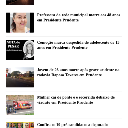
Professora da rede municipal morre aos 48 anos
em Presidente Prudente
Comoção marca despedida de adolescente de 13
anos em Presidente Prudente
Jovem de 26 anos morre após grave acidente na
rodovia Raposo Tavares em Prudente
Mulher cai de ponte e é socorrida debaixo de
viaduto em Presidente Prudente
Confira os 10 pré-candidatos a deputado