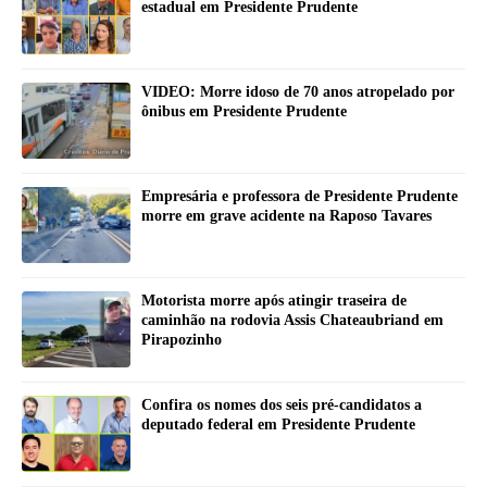
estadual em Presidente Prudente
VIDEO: Morre idoso de 70 anos atropelado por
ônibus em Presidente Prudente
Empresária e professora de Presidente Prudente
morre em grave acidente na Raposo Tavares
Motorista morre após atingir traseira de
caminhão na rodovia Assis Chateaubriand em
Pirapozinho
Confira os nomes dos seis pré-candidatos a
deputado federal em Presidente Prudente