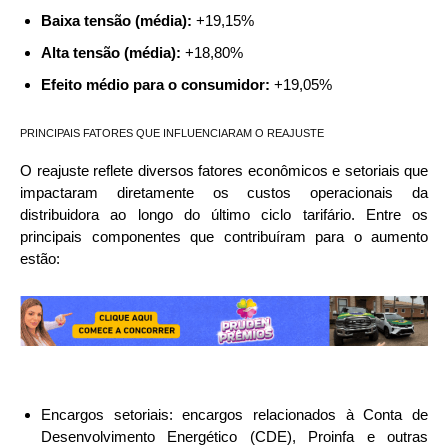
Baixa tensão (média):
+19,15%
Alta tensão (média):
+18,80%
Efeito médio para o consumidor:
+19,05%
PRINCIPAIS FATORES QUE INFLUENCIARAM O REAJUSTE
O reajuste reflete diversos fatores econômicos e setoriais que
impactaram diretamente os custos operacionais da
distribuidora ao longo do último ciclo tarifário. Entre os
principais componentes que contribuíram para o aumento
estão:
Encargos setoriais: encargos relacionados à Conta de
Desenvolvimento Energético (CDE), Proinfa e outras