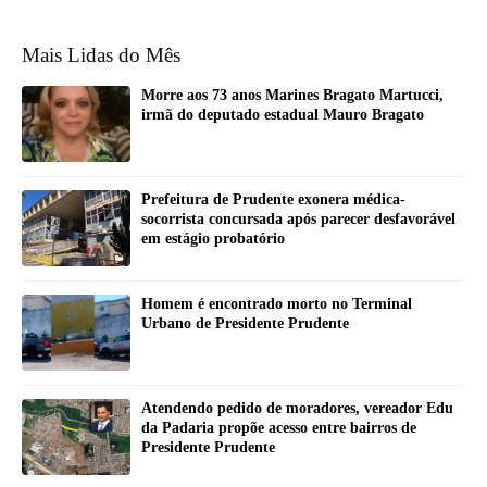
Mais Lidas do Mês
Morre aos 73 anos Marines Bragato Martucci,
irmã do deputado estadual Mauro Bragato
Prefeitura de Prudente exonera médica-
socorrista concursada após parecer desfavorável
em estágio probatório
Homem é encontrado morto no Terminal
Urbano de Presidente Prudente
Atendendo pedido de moradores, vereador Edu
da Padaria propõe acesso entre bairros de
Presidente Prudente