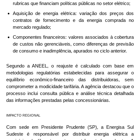
rubricas que financiam políticas públicas no setor elétrico;
Aquisição de energia elétrica: variação dos preços dos
contratos de fornecimento e da energia comprada no
mercado regulado;
Componentes financeiros: valores associados à cobertura
de custos não gerenciáveis, como diferenças de previsão
de consumo e inadimplência, apurados no ciclo anterior.
Segundo a ANEEL, o reajuste é calculado com base em
metodologias regulatórias estabelecidas para assegurar o
equilíbrio econômico-financeiro das distribuidoras, sem
comprometer a modicidade tarifária. A agência destacou que o
processo inclui consulta pública e análise técnica detalhada
das informações prestadas pelas concessionárias.
IMPACTO REGIONAL
Com sede em Presidente Prudente (SP), a Energisa Sul
Sudeste é responsável por distribuir energia elétrica a