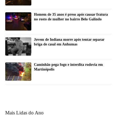
Homem de 35 anos é preso após causar fratura
no rosto de mulher no bairro Belo Galindo
Jovem de Indiana morre após tentar separar
briga de casal em Anhumas
Caminhão pega fogo e interdita rodovia em
Martinópolis
Mais Lidas do Ano