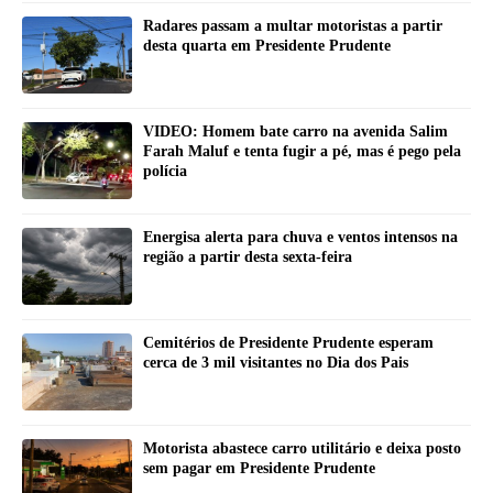
Radares passam a multar motoristas a partir
desta quarta em Presidente Prudente
VIDEO: Homem bate carro na avenida Salim
Farah Maluf e tenta fugir a pé, mas é pego pela
polícia
Energisa alerta para chuva e ventos intensos na
região a partir desta sexta-feira
Cemitérios de Presidente Prudente esperam
cerca de 3 mil visitantes no Dia dos Pais
Motorista abastece carro utilitário e deixa posto
sem pagar em Presidente Prudente