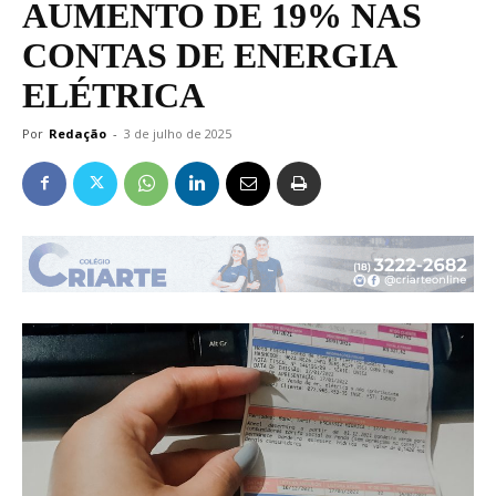
AUMENTO DE 19% NAS
CONTAS DE ENERGIA
ELÉTRICA
Por
Redação
-
3 de julho de 2025