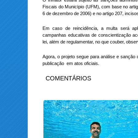
Fiscais do Município (UFM), com base no artig
6 de dezembro de 2006) e no artigo 207, incisos
Em caso de reincidência, a multa será ap
campanhas educativas de conscientização ace
lei, além de regulamentar, no que couber, obser
Agora, o projeto segue para análise e sanção 
publicação em atos oficiais.
COMENTÁRIOS