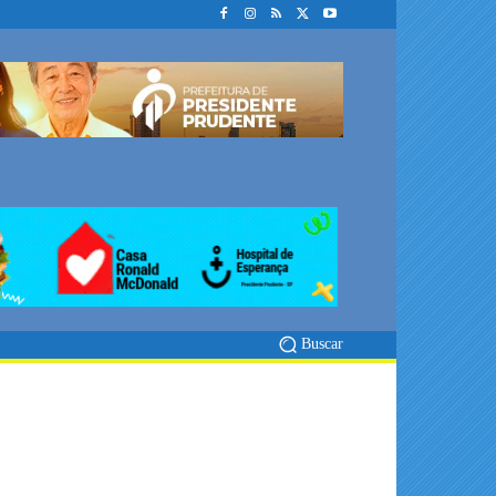
Buscar