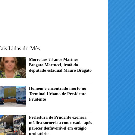
ais Lidas do Mês
Morre aos 73 anos Marines
Bragato Martucci, irmã do
deputado estadual Mauro Bragato
Homem é encontrado morto no
Terminal Urbano de Presidente
Prudente
Prefeitura de Prudente exonera
médica-socorrista concursada após
parecer desfavorável em estágio
probatório