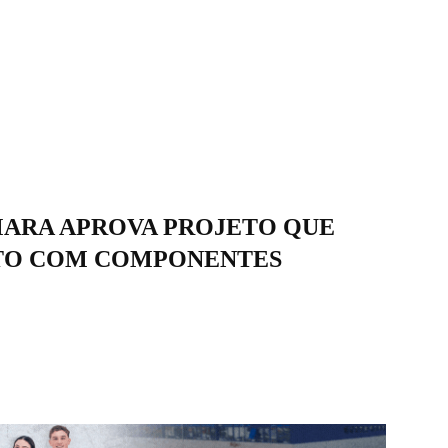
ARA APROVA PROJETO QUE
OTO COM COMPONENTES