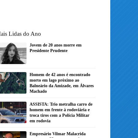
ais Lidas do Ano
Jovem de 20 anos morre em
Presidente Prudente
Homem de 42 anos é encontrado
morto em lago próximo ao
Balneário da Amizade, em Álvares
Machado
ASSISTA: Trio metralha carro de
homem em frente à rodoviária e
troca tiros com a Polícia Militar
em rodovia
Empresário Vilmar Malacrida