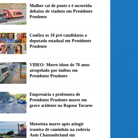
Mulher cai de ponte e é socorrida
debaixo de viaduto em Presidente
Prudente
Confira os 10 pré-candidatos a
deputado estadual em Presidente
Prudente
VIDEO: Morre idoso de 70 anos
atropelado por ônibus em
Presidente Prudente
Empresária e professora de
Presidente Prudente morre em
grave acidente na Raposo Tavares
Motorista morre após atingir
traseira de caminhão na rodovia
Assis Chateaubriand em