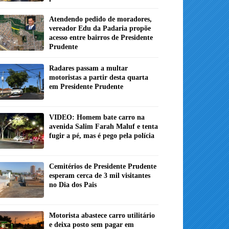
Atendendo pedido de moradores,
vereador Edu da Padaria propõe
acesso entre bairros de Presidente
Prudente
Radares passam a multar
motoristas a partir desta quarta
em Presidente Prudente
VIDEO: Homem bate carro na
avenida Salim Farah Maluf e tenta
fugir a pé, mas é pego pela polícia
Cemitérios de Presidente Prudente
esperam cerca de 3 mil visitantes
no Dia dos Pais
Motorista abastece carro utilitário
e deixa posto sem pagar em