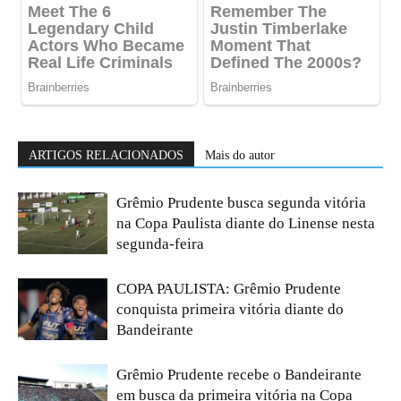
ARTIGOS RELACIONADOS
Mais do autor
Grêmio Prudente busca segunda vitória
na Copa Paulista diante do Linense nesta
segunda-feira
COPA PAULISTA: Grêmio Prudente
conquista primeira vitória diante do
Bandeirante
Grêmio Prudente recebe o Bandeirante
em busca da primeira vitória na Copa