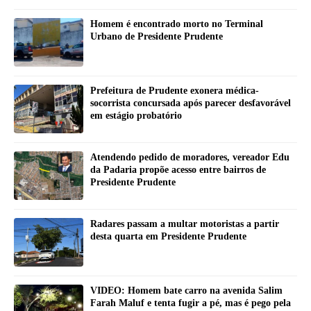
Homem é encontrado morto no Terminal
Urbano de Presidente Prudente
Prefeitura de Prudente exonera médica-
socorrista concursada após parecer desfavorável
em estágio probatório
Atendendo pedido de moradores, vereador Edu
da Padaria propõe acesso entre bairros de
Presidente Prudente
Radares passam a multar motoristas a partir
desta quarta em Presidente Prudente
VIDEO: Homem bate carro na avenida Salim
Farah Maluf e tenta fugir a pé, mas é pego pela