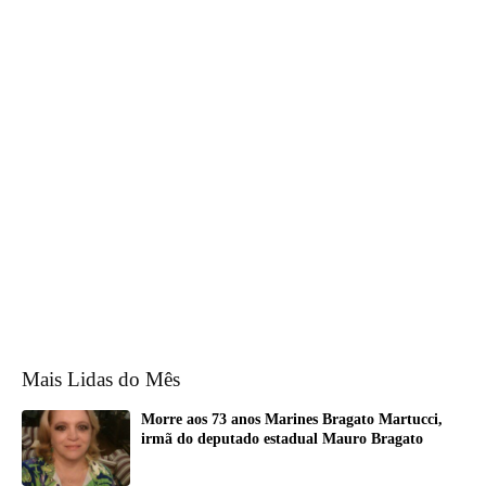
Mais Lidas do Mês
Morre aos 73 anos Marines Bragato Martucci,
irmã do deputado estadual Mauro Bragato