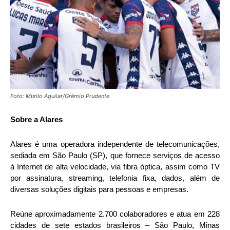
Foto: Murilo Aguilar/Grêmio Prudente
Sobre a Alares
Alares é uma operadora independente de telecomunicações,
sediada em São Paulo (SP), que fornece serviços de acesso
à Internet de alta velocidade, via fibra óptica, assim como TV
por assinatura, streaming, telefonia fixa, dados, além de
diversas soluções digitais para pessoas e empresas.
Reúne aproximadamente 2.700 colaboradores e atua em 228
cidades de sete estados brasileiros – São Paulo, Minas