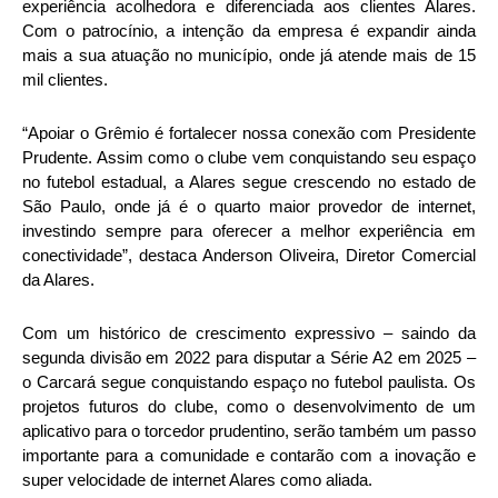
experiência acolhedora e diferenciada aos clientes Alares.
Com o patrocínio, a intenção da empresa é expandir ainda
mais a sua atuação no município, onde já atende mais de 15
mil clientes.
“Apoiar o Grêmio é fortalecer nossa conexão com Presidente
Prudente. Assim como o clube vem conquistando seu espaço
no futebol estadual, a Alares segue crescendo no estado de
São Paulo, onde já é o quarto maior provedor de internet,
investindo sempre para oferecer a melhor experiência em
conectividade”, destaca Anderson Oliveira, Diretor Comercial
da Alares.
Com um histórico de crescimento expressivo – saindo da
segunda divisão em 2022 para disputar a Série A2 em 2025 –
o Carcará segue conquistando espaço no futebol paulista. Os
projetos futuros do clube, como o desenvolvimento de um
aplicativo para o torcedor prudentino, serão também um passo
importante para a comunidade e contarão com a inovação e
super velocidade de internet Alares como aliada.