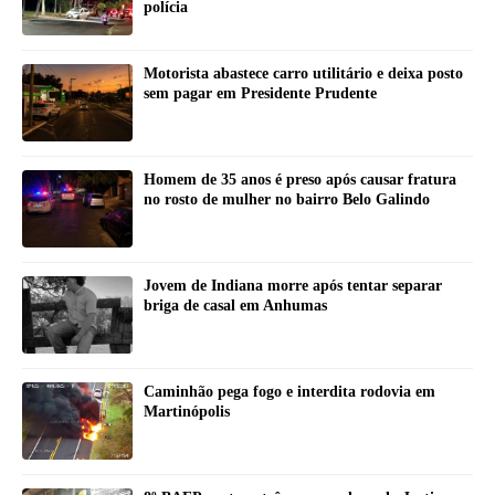
polícia
Motorista abastece carro utilitário e deixa posto
sem pagar em Presidente Prudente
Homem de 35 anos é preso após causar fratura
no rosto de mulher no bairro Belo Galindo
Jovem de Indiana morre após tentar separar
briga de casal em Anhumas
Caminhão pega fogo e interdita rodovia em
Martinópolis