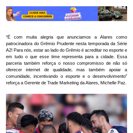
“É com muita alegria que anunciamos a Alares como
patrocinadora do Grêmio Prudente nesta temporada da Série
A2! Para nós, estar ao lado do Grêmio é acreditar no esporte e
em tudo o que esse time representa para a cidade. Essa
parceria também reforça o nosso compromisso de não só
oferecer internet de qualidade, mas também apoiar a
comunidade, incentivando o esporte e o desenvolvimento”
reforça a Gerente de Trade Marketing da Alares, Michelle Paz.