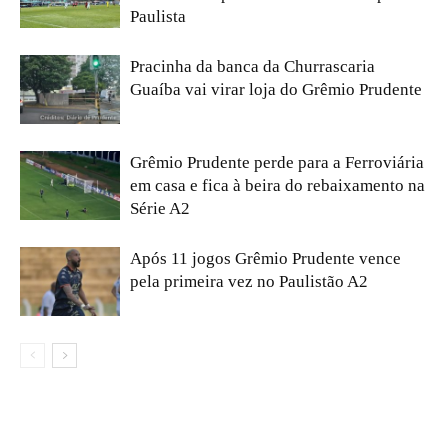
Paulista
Pracinha da banca da Churrascaria
Guaíba vai virar loja do Grêmio Prudente
Grêmio Prudente perde para a Ferroviária
em casa e fica à beira do rebaixamento na
Série A2
Após 11 jogos Grêmio Prudente vence
pela primeira vez no Paulistão A2