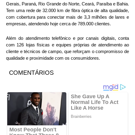
Gerais, Paraná, Rio Grande do Norte, Ceará, Paraíba e Bahia.
Tem uma rede de 32.000 km de fibra óptica de alta qualidade,
com cobertura para conectar mais de 3,3 milhões de lares e
empresas, atendendo hoje cerca de 789.000 clientes.
Além do atendimento telefônico e por canais digitais, conta
com 126 lojas físicas e equipes próprias de atendimento ao
cliente e técnicos de campo, que reforçam o compromisso de
qualidade e proximidade com os consumidores.
COMENTÁRIOS