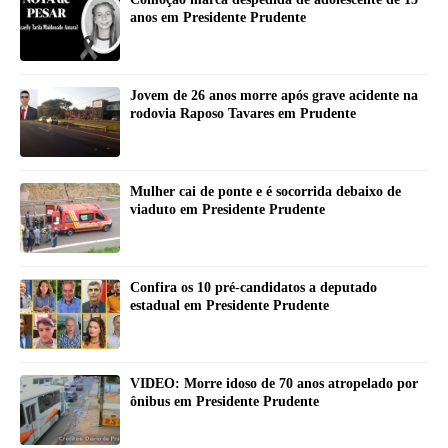
anos em Presidente Prudente
Jovem de 26 anos morre após grave acidente na
rodovia Raposo Tavares em Prudente
Mulher cai de ponte e é socorrida debaixo de
viaduto em Presidente Prudente
Confira os 10 pré-candidatos a deputado
estadual em Presidente Prudente
VIDEO: Morre idoso de 70 anos atropelado por
ônibus em Presidente Prudente