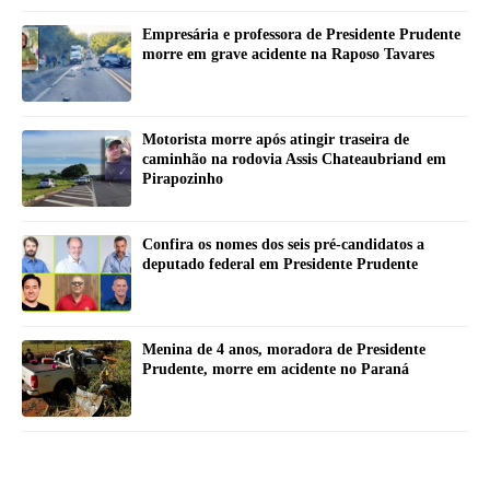
Empresária e professora de Presidente Prudente
morre em grave acidente na Raposo Tavares
Motorista morre após atingir traseira de
caminhão na rodovia Assis Chateaubriand em
Pirapozinho
Confira os nomes dos seis pré-candidatos a
deputado federal em Presidente Prudente
Menina de 4 anos, moradora de Presidente
Prudente, morre em acidente no Paraná