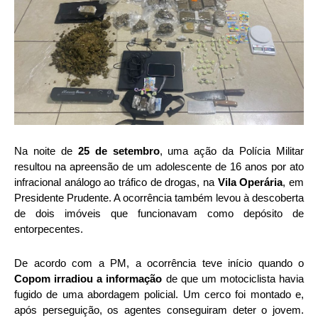
Na noite de
25 de setembro
, uma ação da Polícia Militar
resultou na apreensão de um adolescente de 16 anos por ato
infracional análogo ao tráfico de drogas, na
Vila Operária
, em
Presidente Prudente. A ocorrência também levou à descoberta
de dois imóveis que funcionavam como depósito de
entorpecentes.
De acordo com a PM, a ocorrência teve início quando o
Copom irradiou a informação
de que um motociclista havia
fugido de uma abordagem policial. Um cerco foi montado e,
após perseguição, os agentes conseguiram deter o jovem.