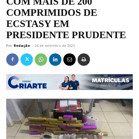
COM MAIS DE 200
COMPRIMIDOS DE
ECSTASY EM
PRESIDENTE PRUDENTE
Por
Redação
-
26 de setembro de 2025