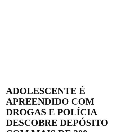
ADOLESCENTE É
APREENDIDO COM
DROGAS E POLÍCIA
DESCOBRE DEPÓSITO