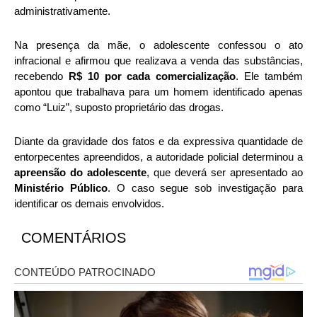
administrativamente.
Na presença da mãe, o adolescente confessou o ato
infracional e afirmou que realizava a venda das substâncias,
recebendo
R$ 10 por cada comercialização
. Ele também
apontou que trabalhava para um homem identificado apenas
como “Luiz”, suposto proprietário das drogas.
Diante da gravidade dos fatos e da expressiva quantidade de
entorpecentes apreendidos, a autoridade policial determinou a
apreensão do adolescente
, que deverá ser apresentado ao
Ministério Público
. O caso segue sob investigação para
identificar os demais envolvidos.
COMENTÁRIOS