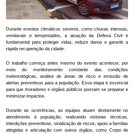
Durante eventos climáticos severos, como chuvas intensas,
vendavais e tempestades, a atuação da Defesa Civil é
fundamental para proteger vidas, reduzir danos e garantir a
rápida recuperação da cidade.
O trabalho começa antes mesmo do evento acontecer, por
meio do monitoramento constante das condições
meteorológicas, análise de áreas de risco e emissão de
alertas preventivos para a população. Essa etapa é essencial
para que moradores e órgãos públicos possam se preparar e
minimizar impactos.
Durante as ocorrências, as equipes atuam diretamente no
atendimento à população, realizando vistorias técnicas,
interdições preventivas, sinalização de riscos, apoio a famílias
atingidas e articulação com outros órgãos, como Corpo de