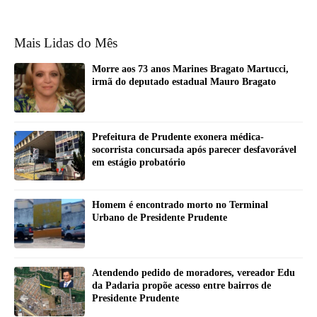
Mais Lidas do Mês
Morre aos 73 anos Marines Bragato Martucci,
irmã do deputado estadual Mauro Bragato
Prefeitura de Prudente exonera médica-
socorrista concursada após parecer desfavorável
em estágio probatório
Homem é encontrado morto no Terminal
Urbano de Presidente Prudente
Atendendo pedido de moradores, vereador Edu
da Padaria propõe acesso entre bairros de
Presidente Prudente