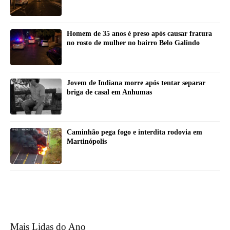
Homem de 35 anos é preso após causar fratura
no rosto de mulher no bairro Belo Galindo
Jovem de Indiana morre após tentar separar
briga de casal em Anhumas
Caminhão pega fogo e interdita rodovia em
Martinópolis
Mais Lidas do Ano