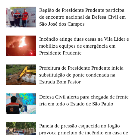
Região de Presidente Prudente participa
de encontro nacional da Defesa Civil em
São José dos Campos
Incêndio atinge duas casas na Vila Líder e
mobiliza equipes de emergência em
Presidente Prudente
Prefeitura de Presidente Prudente inicia
substituição de ponte condenada na
Estrada Bom Pastor
Defesa Civil alerta para chegada de frente
fria em todo o Estado de São Paulo
Panela de pressão esquecida no fogão
provoca princípio de incêndio em casa de