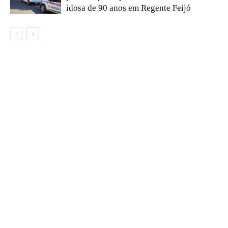
idosa de 90 anos em Regente Feijó