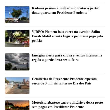
Radares passam a multar motoristas a partir
desta quarta em Presidente Prudente
VIDEO: Homem bate carro na avenida Salim
Farah Maluf e tenta fugir a pé, mas é pego pela
polícia
Energisa alerta para chuva e ventos intensos na
região a partir desta sexta-feira
Cemitérios de Presidente Prudente esperam
cerca de 3 mil visitantes no Dia dos Pais
Motorista abastece carro utilitário e deixa posto
sem pagar em Presidente Prudente