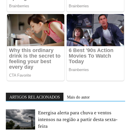
ARTIGOS RELACIONADOS
Mais do autor
Energisa alerta para chuva e ventos
intensos na região a partir desta sexta-
feira