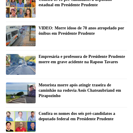
estadual em Presidente Prudente
VIDEO: Morre idoso de 70 anos atropelado por
ônibus em Presidente Prudente
Empresária e professora de Presidente Prudente
morre em grave acidente na Raposo Tavares
Motorista morre após atingir traseira de
caminhão na rodovia Assis Chateaubriand em
Pirapozinho
Confira os nomes dos seis pré-candidatos a
deputado federal em Presidente Prudente