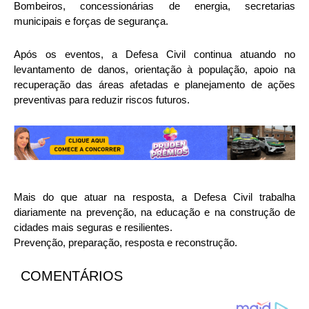
Bombeiros, concessionárias de energia, secretarias
municipais e forças de segurança.
Após os eventos, a Defesa Civil continua atuando no
levantamento de danos, orientação à população, apoio na
recuperação das áreas afetadas e planejamento de ações
preventivas para reduzir riscos futuros.
Mais do que atuar na resposta, a Defesa Civil trabalha
diariamente na prevenção, na educação e na construção de
cidades mais seguras e resilientes.
Prevenção, preparação, resposta e reconstrução.
COMENTÁRIOS