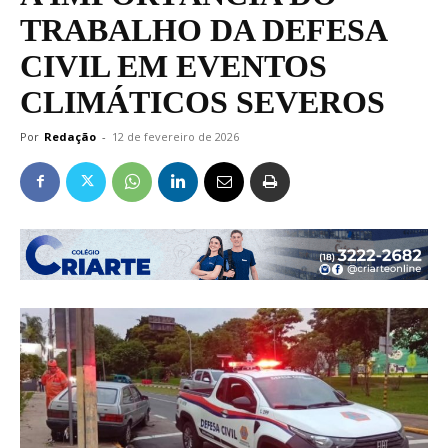
TRABALHO DA DEFESA
CIVIL EM EVENTOS
CLIMÁTICOS SEVEROS
Por
Redação
-
12 de fevereiro de 2026