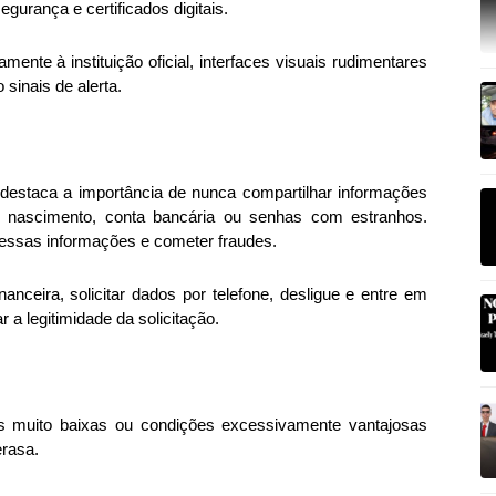
egurança e certificados digitais.
ente à instituição oficial, interfaces visuais rudimentares
sinais de alerta.
destaca a importância de nunca compartilhar informações
 nascimento, conta bancária ou senhas com estranhos.
r essas informações e cometer fraudes.
anceira, solicitar dados por telefone, desligue e entre em
 a legitimidade da solicitação.
s muito baixas ou condições excessivamente vantajosas
erasa.