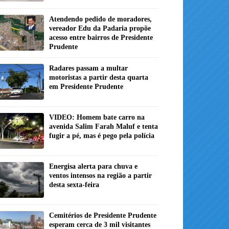
Atendendo pedido de moradores,
vereador Edu da Padaria propõe
acesso entre bairros de Presidente
Prudente
Radares passam a multar
motoristas a partir desta quarta
em Presidente Prudente
VIDEO: Homem bate carro na
avenida Salim Farah Maluf e tenta
fugir a pé, mas é pego pela polícia
Energisa alerta para chuva e
ventos intensos na região a partir
desta sexta-feira
Cemitérios de Presidente Prudente
esperam cerca de 3 mil visitantes