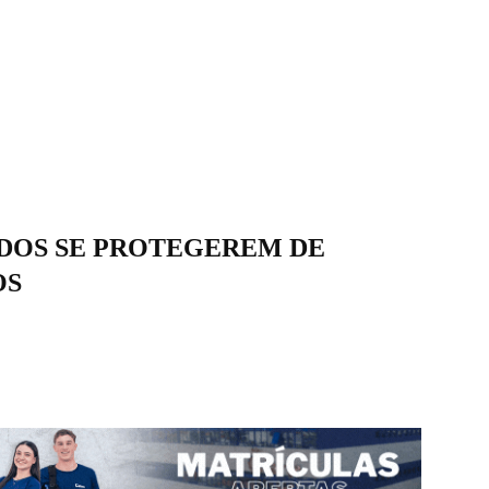
ADOS SE PROTEGEREM DE
OS