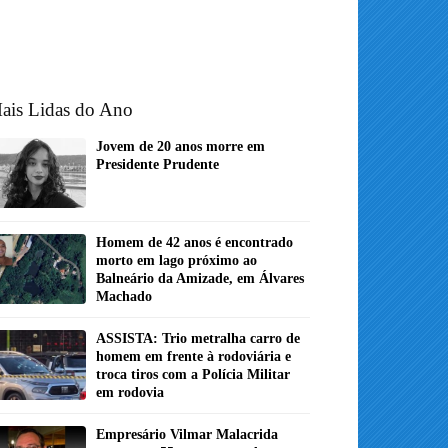
ais Lidas do Ano
Jovem de 20 anos morre em
Presidente Prudente
Homem de 42 anos é encontrado
morto em lago próximo ao
Balneário da Amizade, em Álvares
Machado
ASSISTA: Trio metralha carro de
homem em frente à rodoviária e
troca tiros com a Polícia Militar
em rodovia
Empresário Vilmar Malacrida