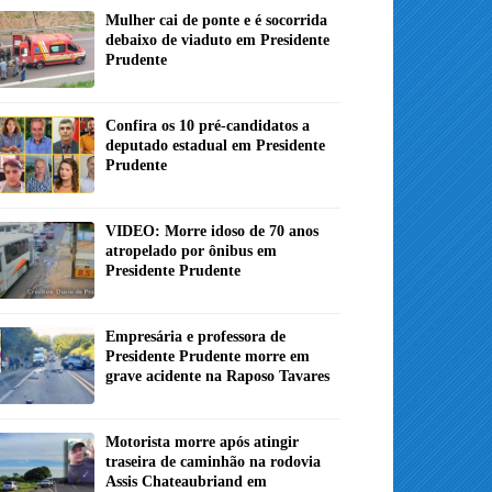
Mulher cai de ponte e é socorrida
debaixo de viaduto em Presidente
Prudente
Confira os 10 pré-candidatos a
deputado estadual em Presidente
Prudente
VIDEO: Morre idoso de 70 anos
atropelado por ônibus em
Presidente Prudente
Empresária e professora de
Presidente Prudente morre em
grave acidente na Raposo Tavares
Motorista morre após atingir
traseira de caminhão na rodovia
Assis Chateaubriand em