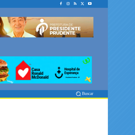
Buscar