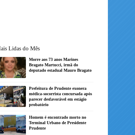
ais Lidas do Mês
Morre aos 73 anos Marines
Bragato Martucci, irmã do
deputado estadual Mauro Bragato
Prefeitura de Prudente exonera
médica-socorrista concursada após
parecer desfavorável em estágio
probatório
Homem é encontrado morto no
Terminal Urbano de Presidente
Prudente