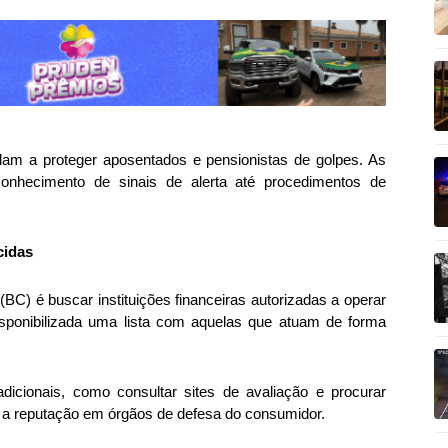
dam a proteger aposentados e pensionistas de golpes. As
onhecimento de sinais de alerta até procedimentos de
cidas
(BC) é buscar instituições financeiras autorizadas a operar
isponibilizada uma lista com aquelas que atuam de forma
dicionais, como consultar sites de avaliação e procurar
ar a reputação em órgãos de defesa do consumidor.