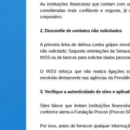
As instituições financeiras que contam com
consideradas mais confiáveis e seguras, já
corporativo.
2. Desconfie de contatos não solicitados
A primeira linha de defesa contra golpes envol
não solicitado. Segundo orientações da Seras
INSS ou de bancos para solicitar dados pessoai
O INSS reforça que não realiza ligações s
resolvido diretamente nas agências da Previdên
3. Verifique a autenticidade de sites e aplica
Sites falsos que imitam instituições finance
conforme alerta a Fundação Procon (Procon-SP
Por isso, antes de fornecer qualquer informaçã